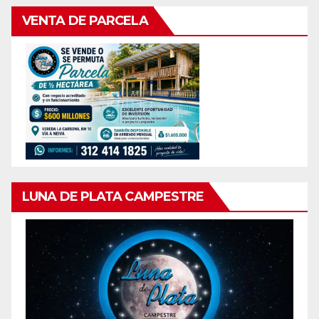
VENTA DE PARCELA
LUNA DE PLATA CAMPESTRE