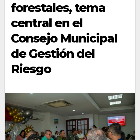
forestales, tema
central en el
Consejo Municipal
de Gestión del
Riesgo