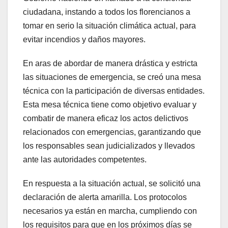
ciudadana, instando a todos los florencianos a
tomar en serio la situación climática actual, para
evitar incendios y daños mayores.
En aras de abordar de manera drástica y estricta
las situaciones de emergencia, se creó una mesa
técnica con la participación de diversas entidades.
Esta mesa técnica tiene como objetivo evaluar y
combatir de manera eficaz los actos delictivos
relacionados con emergencias, garantizando que
los responsables sean judicializados y llevados
ante las autoridades competentes.
En respuesta a la situación actual, se solicitó una
declaración de alerta amarilla. Los protocolos
necesarios ya están en marcha, cumpliendo con
los requisitos para que en los próximos días se