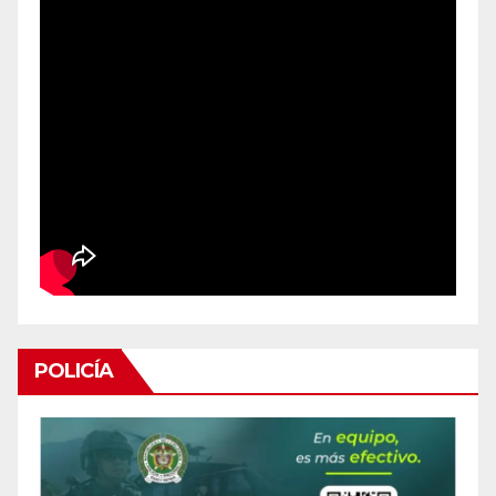
POLICÍA