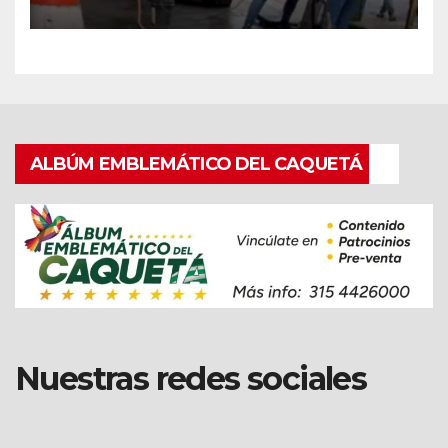
con equipo Vactor.
ALBÚM EMBLEMÁTICO DEL CAQUETÁ
Nuestras redes sociales