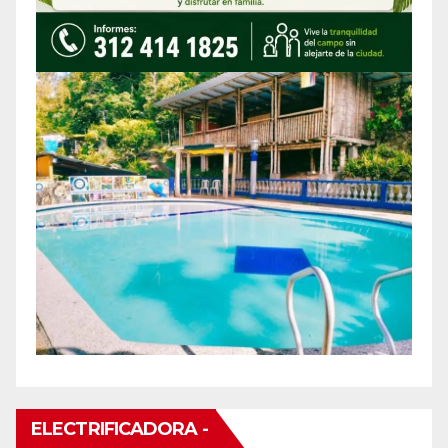
ELECTRIFICADORA -