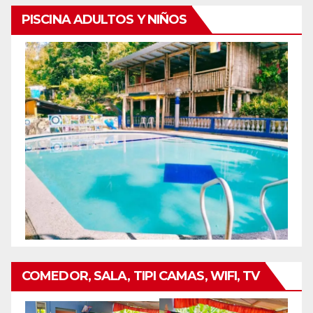
PISCINA ADULTOS Y NIÑOS
COMEDOR, SALA, TIPI CAMAS, WIFI, TV