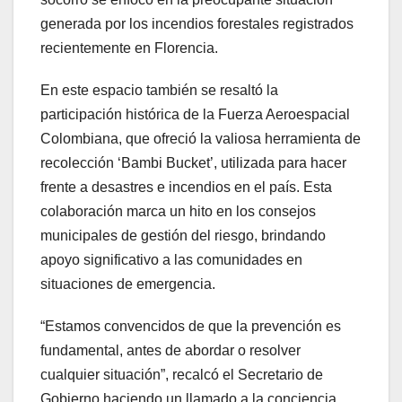
generada por los incendios forestales registrados
recientemente en Florencia.
En este espacio también se resaltó la
participación histórica de la Fuerza Aeroespacial
Colombiana, que ofreció la valiosa herramienta de
recolección ‘Bambi Bucket’, utilizada para hacer
frente a desastres e incendios en el país. Esta
colaboración marca un hito en los consejos
municipales de gestión del riesgo, brindando
apoyo significativo a las comunidades en
situaciones de emergencia.
“Estamos convencidos de que la prevención es
fundamental, antes de abordar o resolver
cualquier situación”, recalcó el Secretario de
Gobierno haciendo un llamado a la conciencia