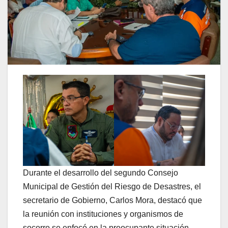
Durante el desarrollo del segundo Consejo
Municipal de Gestión del Riesgo de Desastres, el
secretario de Gobierno, Carlos Mora, destacó que
la reunión con instituciones y organismos de
socorro se enfocó en la preocupante situación