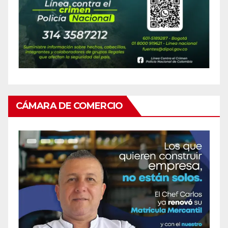
CÁMARA DE COMERCIO