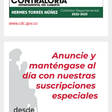
www.cdc.gov.co