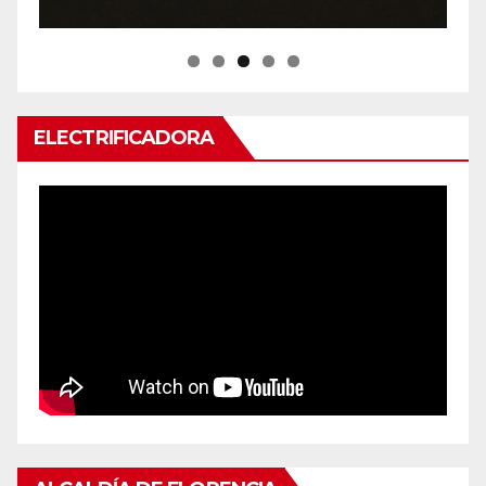
ELECTRIFICADORA