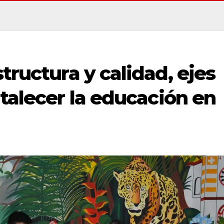
tructura y calidad, ejes
rtalecer la educación en