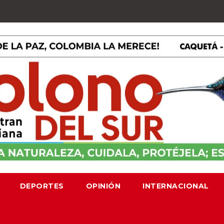
DEPORTES
OPINIÓN
INTERNACIONAL