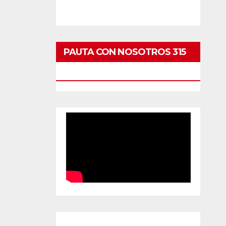
PAUTA CON NOSOTROS 315
442 60 00