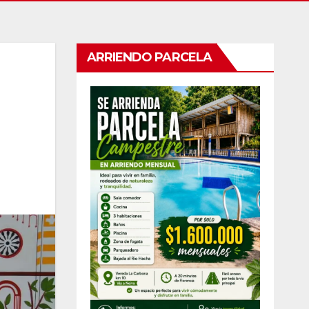
ARRIENDO PARCELA