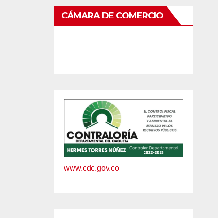
CÁMARA DE COMERCIO
www.cdc.gov.co