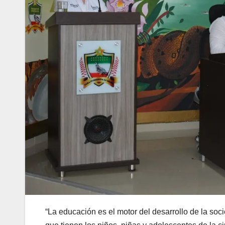
“La educación es el motor del desarrollo de la soc