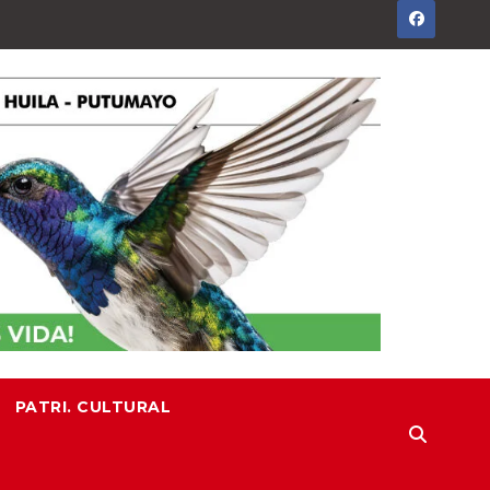
PATRI. CULTURAL