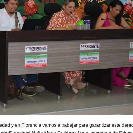
iedad y en Florencia vamos a trabajar para garantizar este dere