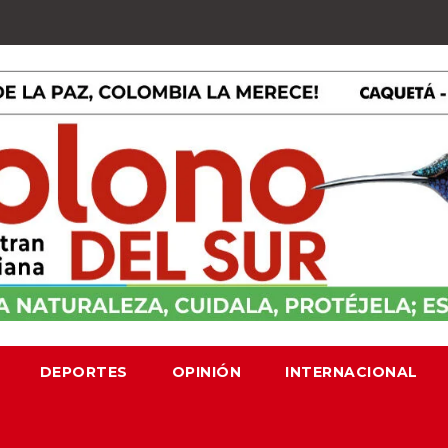
DEPORTES
OPINIÓN
INTERNACIONAL