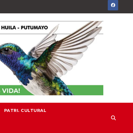
PATRI. CULTURAL