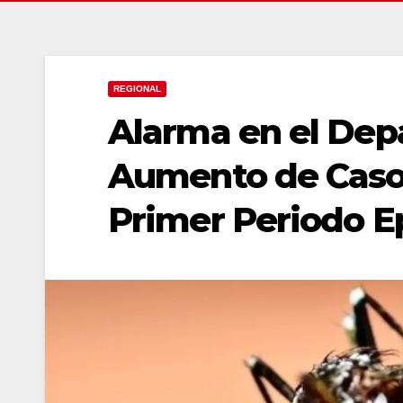
REGIONAL
Alarma en el Dep
Aumento de Caso
Primer Periodo E