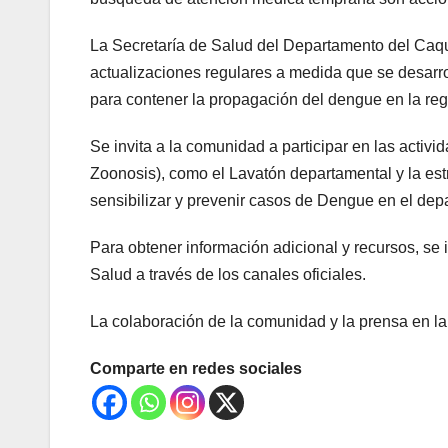
La Secretaría de Salud del Departamento del Caqu
actualizaciones regulares a medida que se desarr
para contener la propagación del dengue en la reg
Se invita a la comunidad a participar en las acti
Zoonosis), como el Lavatón departamental y la e
sensibilizar y prevenir casos de Dengue en el dep
Para obtener información adicional y recursos, se 
Salud a través de los canales oficiales.
La colaboración de la comunidad y la prensa en la 
Comparte en redes sociales