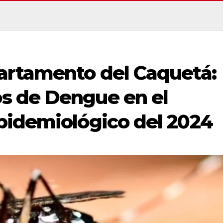
artamento del Caquetá:
s de Dengue en el
pidemiológico del 2024