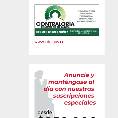
www.cdc.gov.co