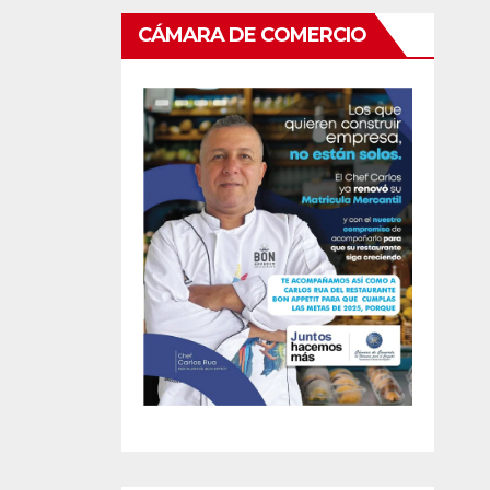
CÁMARA DE COMERCIO