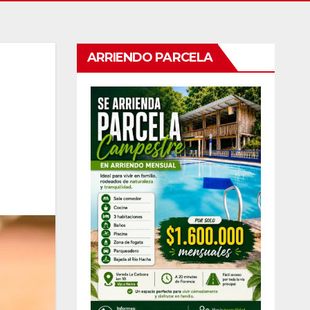
ARRIENDO PARCELA