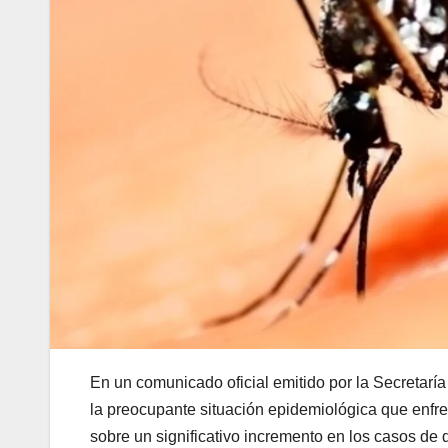
En un comunicado oficial emitido por la Secretarí
la preocupante situación epidemiológica que enfren
sobre un significativo incremento en los casos de 