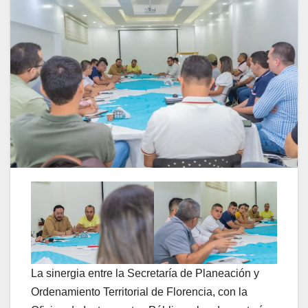
La sinergia entre la Secretaría de Planeación y
Ordenamiento Territorial de Florencia, con la