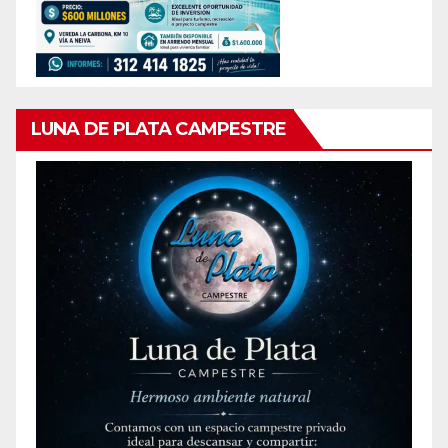
LUNA DE PLATA CAMPESTRE