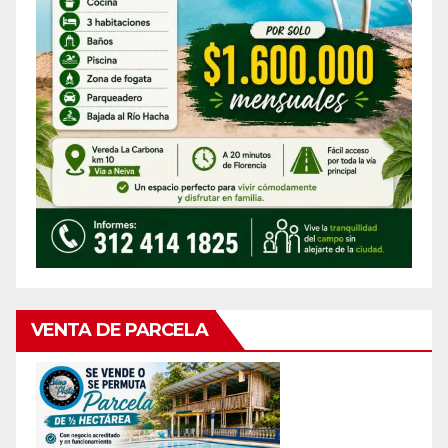
VENTA DE PARCELA