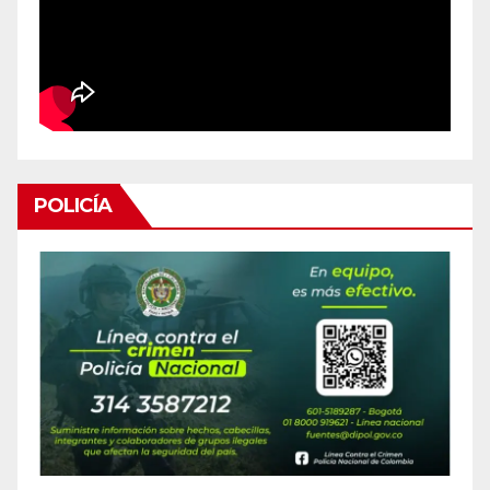
POLICÍA