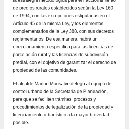
la estrategia metodológica para el fraccionamiento
de predios rurales establecidos según la Ley 160
de 1994, con las excepciones estipuladas en el
Artículo 45 de la misma Ley, y los elementos
complementarios de la Ley 388, con sus decretos
reglamentarios. De esa manera, habrá un
direccionamiento específico para las licencias de
parcelación rural y las licencias de subdivisión
predial, con el objetivo de garantizar el derecho de
propiedad de las comunidades.
El alcalde Marlon Monsalve delegó al equipo de
control urbano de la Secretaría de Planeación,
para que se faciliten trámites, procesos y
procedimientos de legalización de la propiedad y
licenciamiento urbanístico a la mayor brevedad
posible.