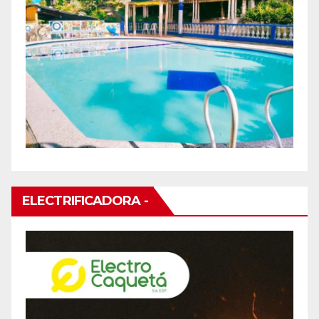
ELECTRIFICADORA -