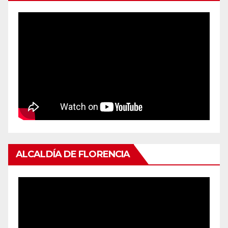
ALCALDÍA DE FLORENCIA