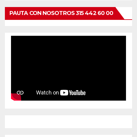
PAUTA CON NOSOTROS 315 442 60 00