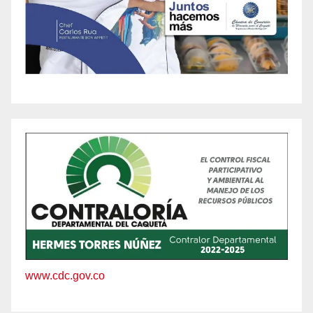
www.cdc.gov.co