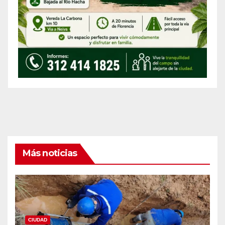
Más noticias
CIUDAD