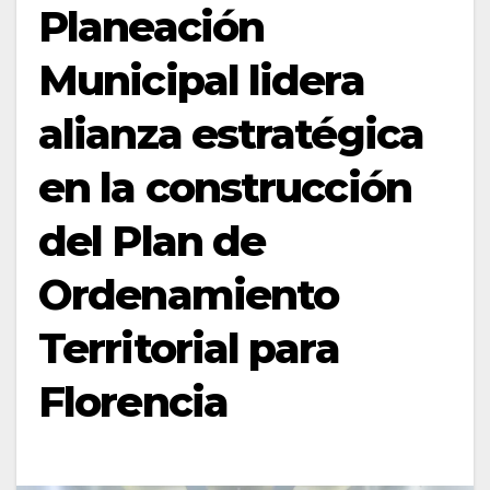
Planeación
Municipal lidera
alianza estratégica
en la construcción
del Plan de
Ordenamiento
Territorial para
Florencia