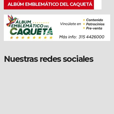
ALBÚM EMBLEMÁTICO DEL CAQUETÁ
Nuestras redes sociales