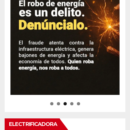
ELECTRIFICADORA