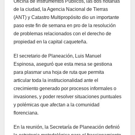
Oficina de Instrumentos Públicos, las dos notarías
de la ciudad, la Agencia Nacional de Tierras
(ANT) y Catastro Multipropósito dio un importante
paso este fin de semana en pro de la resolución
de problemas relacionados con el derecho de
propiedad en la capital caqueteña.
El secretario de Planeación, Luis Manuel
Espinosa, aseguró que esta mesa se gestiona
para plasmar una hoja de ruta que permita
articular toda la institucionalidad ante el
crecimiento generado por procesos informales o
invasiones, y poder resolver situaciones puntuales
y polémicas que afectan a la comunidad
florenciana.
En la reunión, la Secretaría de Planeación definió