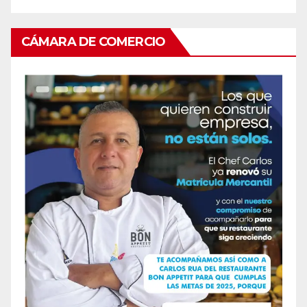
CÁMARA DE COMERCIO