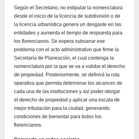
Según el Secretario, no estipular la nomenclatura
desde el inicio de la licencia de subdivisión o de
la licencia urbanística genera un desgaste en las
entidades y aumenta el tiempo de respuesta para
los florencianos. Se espera subsanar ese
problema con el acto administrativo que firme la
Secretaría de Planeación, el cual contenga la
nomenclatura por la que se va a validar el derecho
de propiedad. Posteriormente, se definirá la ruta
operativa que permita determinar los alcances de
cada una de las instituciones y así poder otorgar
el derecho de propiedad y aplicar una escala de
mejor tributación para la ciudad, generando
condiciones de bienestar para todos los
florencianos.