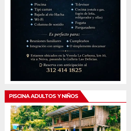
PISCINA ADULTOS Y NIÑOS