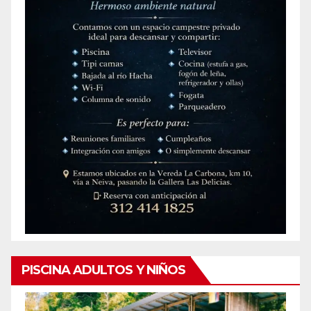
PISCINA ADULTOS Y NIÑOS