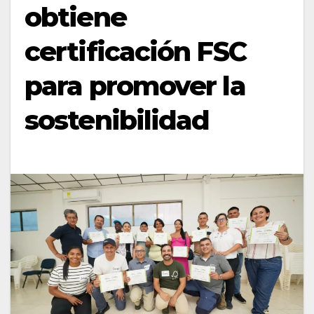
obtiene
certificación FSC
para promover la
sostenibilidad