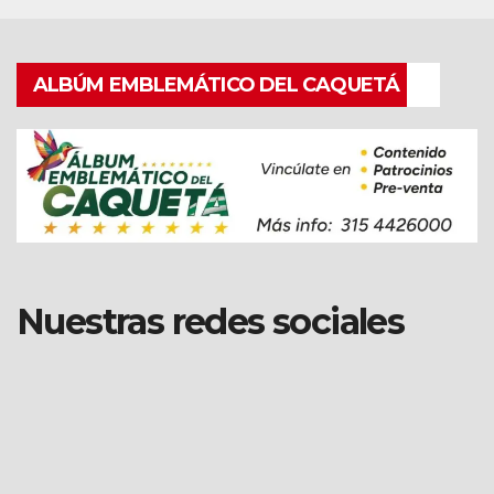
ALBÚM EMBLEMÁTICO DEL CAQUETÁ
Nuestras redes sociales