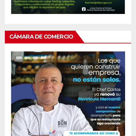
CÁMARA DE COMERCIO