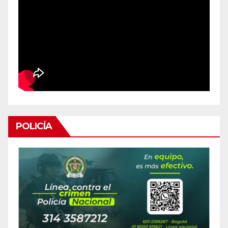
POLICÍA