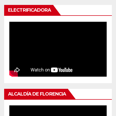
ELECTRIFICADORA
ALCALDÍA DE FLORENCIA