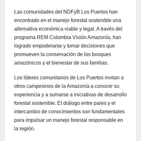
Las comunidades del NDFyB Los Puertos han
encontrado en el manejo forestal sostenible una
alternativa económica viable y legal. A través del
programa REM Colombia Visión Amazonía, han
logrado empoderarse y tomar decisiones que
promueven la conservación de los bosques
amazónicos y el bienestar de sus familias.
Los líderes comunitarios de Los Puertos invitan a
otros campesinos de la Amazonía a conocer su
experiencia y a sumarse a iniciativas de desarrollo
forestal sostenible. El diálogo entre pares y el
intercambio de conocimientos son fundamentales
para impulsar un manejo forestal responsable en
la región.