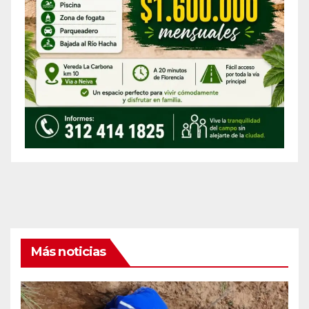
Más noticias