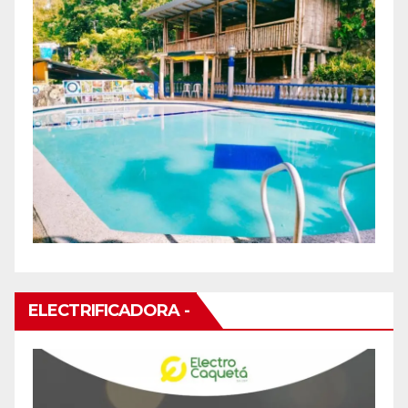
ELECTRIFICADORA -