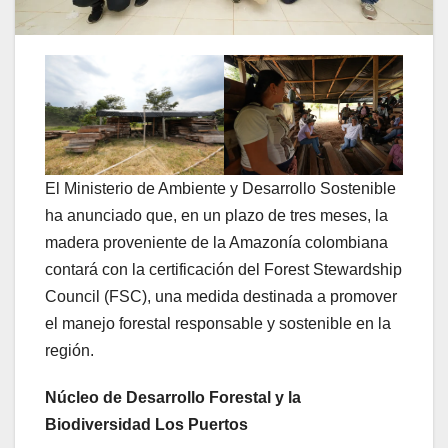
El Ministerio de Ambiente y Desarrollo Sostenible
ha anunciado que, en un plazo de tres meses, la
madera proveniente de la Amazonía colombiana
contará con la certificación del Forest Stewardship
Council (FSC), una medida destinada a promover
el manejo forestal responsable y sostenible en la
región.
Núcleo de Desarrollo Forestal y la
Biodiversidad Los Puertos