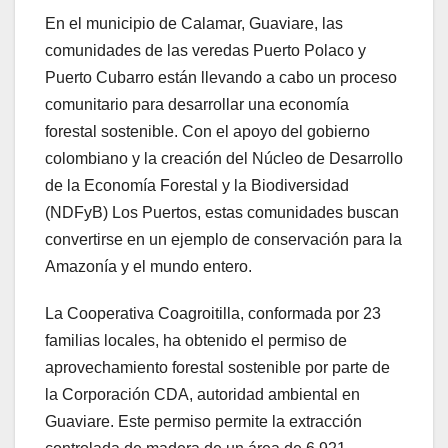
En el municipio de Calamar, Guaviare, las
comunidades de las veredas Puerto Polaco y
Puerto Cubarro están llevando a cabo un proceso
comunitario para desarrollar una economía
forestal sostenible. Con el apoyo del gobierno
colombiano y la creación del Núcleo de Desarrollo
de la Economía Forestal y la Biodiversidad
(NDFyB) Los Puertos, estas comunidades buscan
convertirse en un ejemplo de conservación para la
Amazonía y el mundo entero.
La Cooperativa Coagroitilla, conformada por 23
familias locales, ha obtenido el permiso de
aprovechamiento forestal sostenible por parte de
la Corporación CDA, autoridad ambiental en
Guaviare. Este permiso permite la extracción