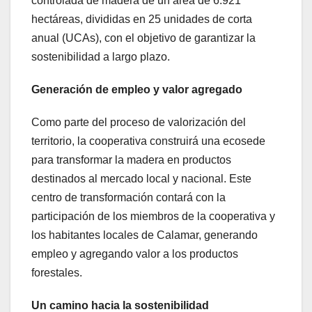
controlada de madera de un área de 6.921
hectáreas, divididas en 25 unidades de corta
anual (UCAs), con el objetivo de garantizar la
sostenibilidad a largo plazo.
Generación de empleo y valor agregado
Como parte del proceso de valorización del
territorio, la cooperativa construirá una ecosede
para transformar la madera en productos
destinados al mercado local y nacional. Este
centro de transformación contará con la
participación de los miembros de la cooperativa y
los habitantes locales de Calamar, generando
empleo y agregando valor a los productos
forestales.
Un camino hacia la sostenibilidad