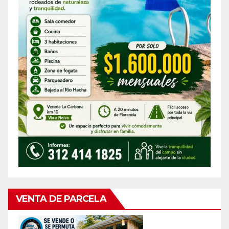
VENTA DE PARCELA