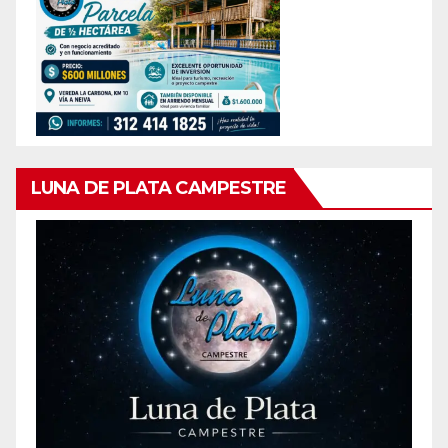
LUNA DE PLATA CAMPESTRE