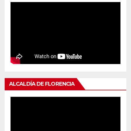
ALCALDÍA DE FLORENCIA