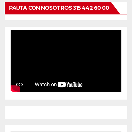
PAUTA CON NOSOTROS 315 442 60 00