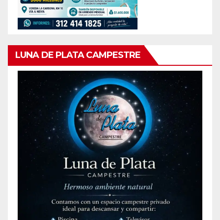
LUNA DE PLATA CAMPESTRE