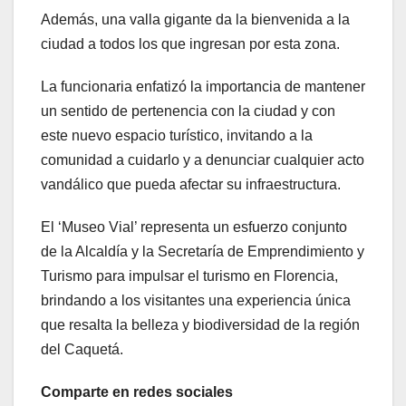
Además, una valla gigante da la bienvenida a la
ciudad a todos los que ingresan por esta zona.
La funcionaria enfatizó la importancia de mantener
un sentido de pertenencia con la ciudad y con
este nuevo espacio turístico, invitando a la
comunidad a cuidarlo y a denunciar cualquier acto
vandálico que pueda afectar su infraestructura.
El ‘Museo Vial’ representa un esfuerzo conjunto
de la Alcaldía y la Secretaría de Emprendimiento y
Turismo para impulsar el turismo en Florencia,
brindando a los visitantes una experiencia única
que resalta la belleza y biodiversidad de la región
del Caquetá.
Comparte en redes sociales