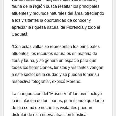
fauna de la región busca resaltar los principales
afluentes y recursos naturales del área, ofreciendo
a los visitantes la oportunidad de conocer y
apreciar la riqueza natural de Florencia y todo el
Caquetá.
“Con estas vallas se representan los principales
afluentes, los recursos naturales en materia de
flora y fauna, y se genera un espacio para que
todos los florencianos, turistas y visitantes vengan
a este sector de la ciudad y se puedan tomar su
respectiva fotografía”, explicó Moreno.
La inauguración del ‘Museo Vial’ también incluyó
la instalación de luminarias, permitiendo que tanto
de día como de noche los visitantes puedan
disfrutar de esta nueva atracción turística.