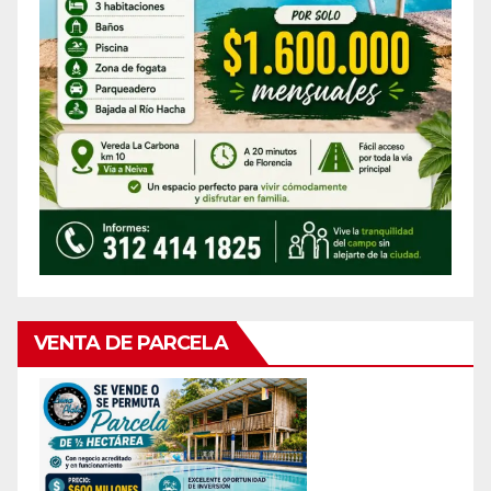
VENTA DE PARCELA