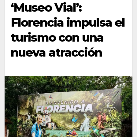
‘Museo Vial’:
Florencia impulsa el
turismo con una
nueva atracción