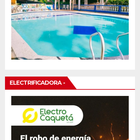
ELECTRIFICADORA -