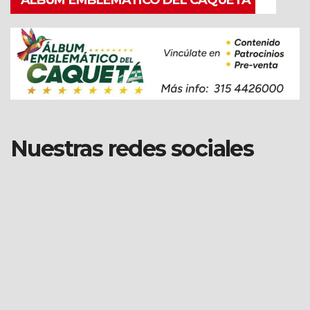
ALBÚM EMBLEMÁTICO DEL CAQUETÁ
Nuestras redes sociales