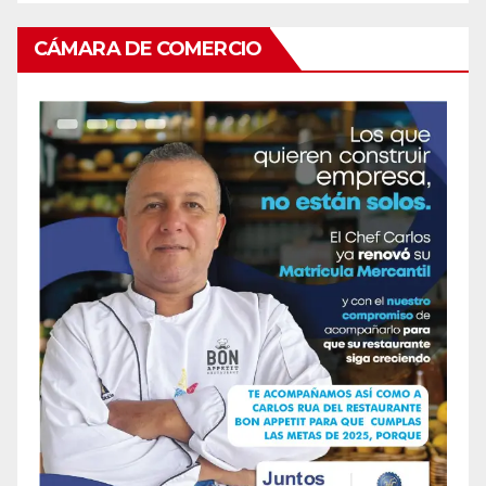
CÁMARA DE COMERCIO