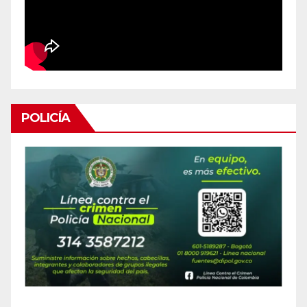
POLICÍA