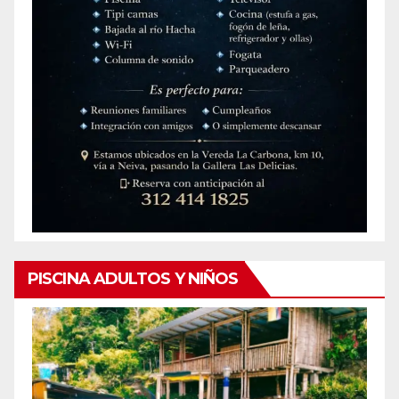
PISCINA ADULTOS Y NIÑOS