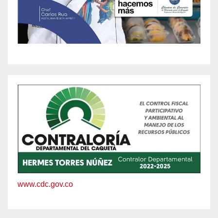
www.cdc.gov.co