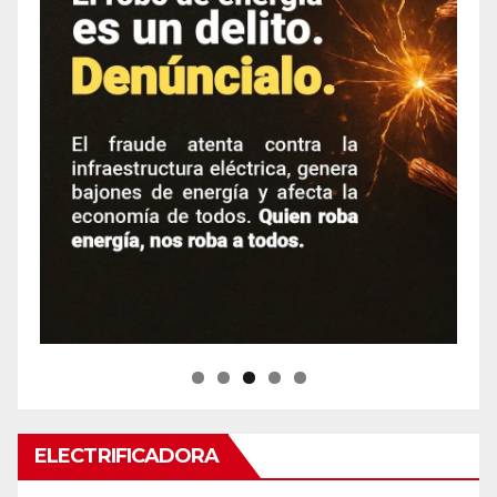
ELECTRIFICADORA