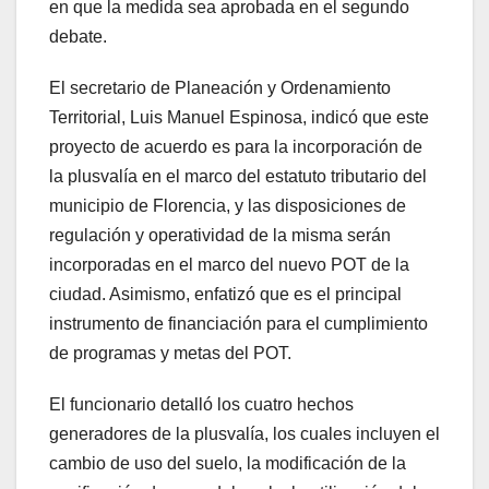
en que la medida sea aprobada en el segundo
debate.
El secretario de Planeación y Ordenamiento
Territorial, Luis Manuel Espinosa, indicó que este
proyecto de acuerdo es para la incorporación de
la plusvalía en el marco del estatuto tributario del
municipio de Florencia, y las disposiciones de
regulación y operatividad de la misma serán
incorporadas en el marco del nuevo POT de la
ciudad. Asimismo, enfatizó que es el principal
instrumento de financiación para el cumplimiento
de programas y metas del POT.
El funcionario detalló los cuatro hechos
generadores de la plusvalía, los cuales incluyen el
cambio de uso del suelo, la modificación de la