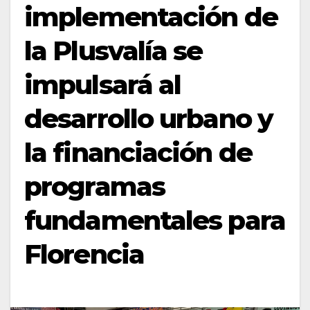
implementación de
la Plusvalía se
impulsará al
desarrollo urbano y
la financiación de
programas
fundamentales para
Florencia