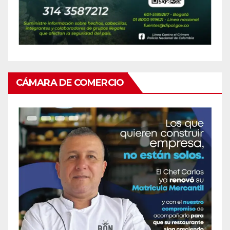
CÁMARA DE COMERCIO