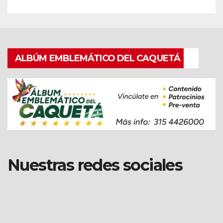
ALBÚM EMBLEMÁTICO DEL CAQUETÁ
Nuestras redes sociales