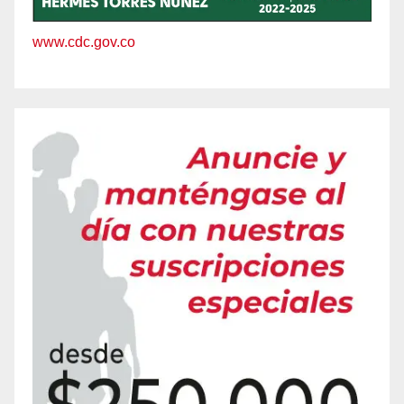
www.cdc.gov.co