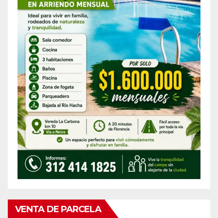
VENTA DE PARCELA