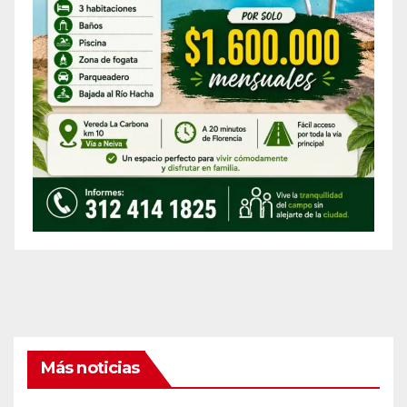
Más noticias