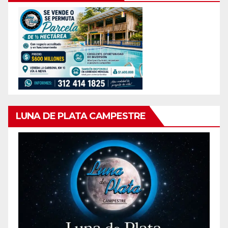
LUNA DE PLATA CAMPESTRE