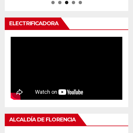
ELECTRIFICADORA
ALCALDÍA DE FLORENCIA