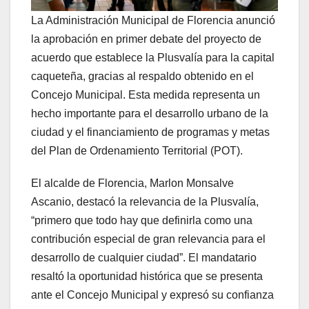
La Administración Municipal de Florencia anunció
la aprobación en primer debate del proyecto de
acuerdo que establece la Plusvalía para la capital
caqueteña, gracias al respaldo obtenido en el
Concejo Municipal. Esta medida representa un
hecho importante para el desarrollo urbano de la
ciudad y el financiamiento de programas y metas
del Plan de Ordenamiento Territorial (POT).
El alcalde de Florencia, Marlon Monsalve
Ascanio, destacó la relevancia de la Plusvalía,
“primero que todo hay que definirla como una
contribución especial de gran relevancia para el
desarrollo de cualquier ciudad”. El mandatario
resaltó la oportunidad histórica que se presenta
ante el Concejo Municipal y expresó su confianza