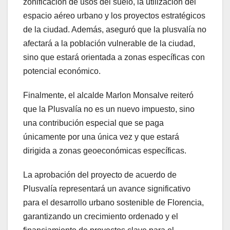
zonificación de usos del suelo, la utilización del
espacio aéreo urbano y los proyectos estratégicos
de la ciudad. Además, aseguró que la plusvalía no
afectará a la población vulnerable de la ciudad,
sino que estará orientada a zonas específicas con
potencial económico.
Finalmente, el alcalde Marlon Monsalve reiteró
que la Plusvalía no es un nuevo impuesto, sino
una contribución especial que se paga
únicamente por una única vez y que estará
dirigida a zonas geoeconómicas específicas.
La aprobación del proyecto de acuerdo de
Plusvalía representará un avance significativo
para el desarrollo urbano sostenible de Florencia,
garantizando un crecimiento ordenado y el