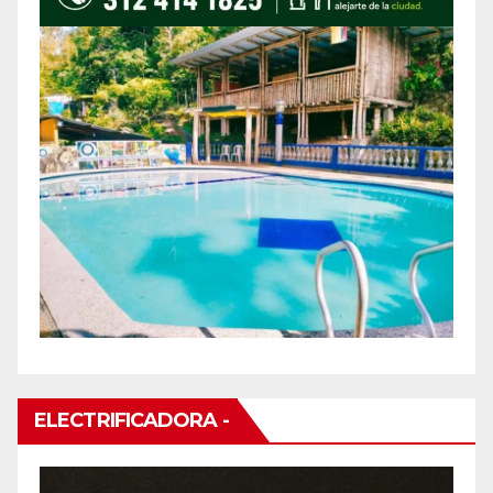
ELECTRIFICADORA -