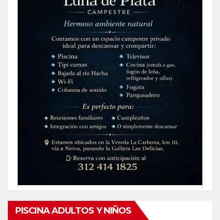
PISCINA ADULTOS Y NIÑOS