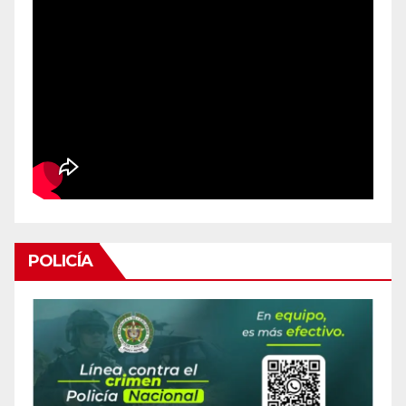
POLICÍA