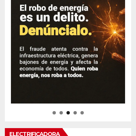
ELECTRIFICADORA