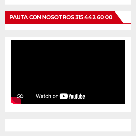
PAUTA CON NOSOTROS 315 442 60 00