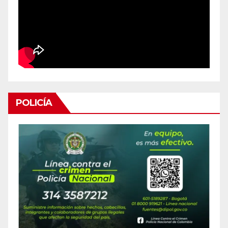
POLICÍA