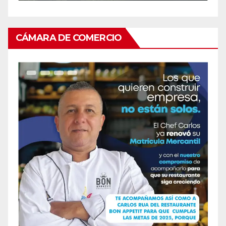
CÁMARA DE COMERCIO