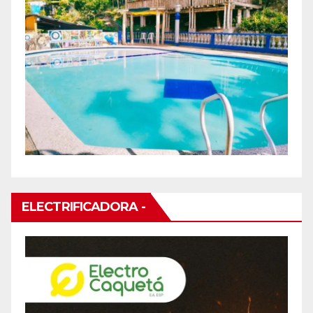
ELECTRIFICADORA -