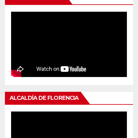
ALCALDÍA DE FLORENCIA