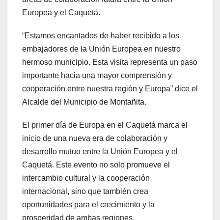
Europea y el Caquetá.
“Estamos encantados de haber recibido a los
embajadores de la Unión Europea en nuestro
hermoso municipio. Esta visita representa un paso
importante hacia una mayor comprensión y
cooperación entre nuestra región y Europa” dice el
Alcalde del Municipio de Montañita.
El primer día de Europa en el Caquetá marca el
inicio de una nueva era de colaboración y
desarrollo mutuo entre la Unión Europea y el
Caquetá. Este evento no solo promueve el
intercambio cultural y la cooperación
internacional, sino que también crea
oportunidades para el crecimiento y la
prosperidad de ambas regiones.