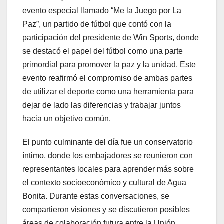
evento especial llamado “Me la Juego por La
Paz”, un partido de fútbol que contó con la
participación del presidente de Win Sports, donde
se destacó el papel del fútbol como una parte
primordial para promover la paz y la unidad. Este
evento reafirmó el compromiso de ambas partes
de utilizar el deporte como una herramienta para
dejar de lado las diferencias y trabajar juntos
hacia un objetivo común.
El punto culminante del día fue un conservatorio
íntimo, donde los embajadores se reunieron con
representantes locales para aprender más sobre
el contexto socioeconómico y cultural de Agua
Bonita. Durante estas conversaciones, se
compartieron visiones y se discutieron posibles
áreas de colaboración futura entre la Unión