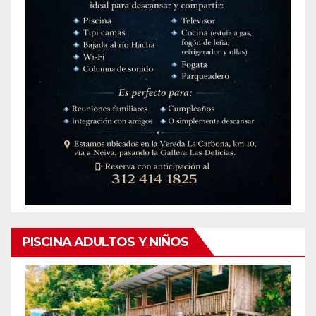
PISCINA ADULTOS Y NIÑOS