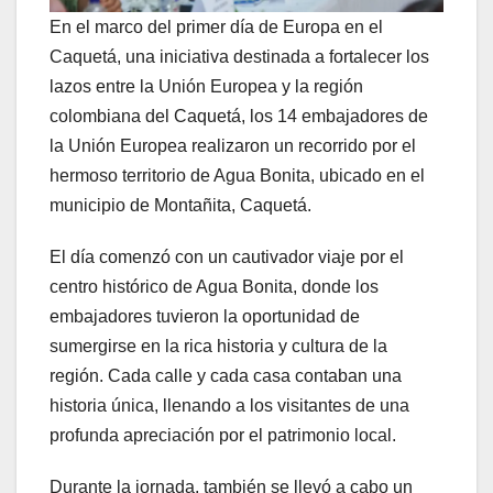
En el marco del primer día de Europa en el
Caquetá, una iniciativa destinada a fortalecer los
lazos entre la Unión Europea y la región
colombiana del Caquetá, los 14 embajadores de
la Unión Europea realizaron un recorrido por el
hermoso territorio de Agua Bonita, ubicado en el
municipio de Montañita, Caquetá.
El día comenzó con un cautivador viaje por el
centro histórico de Agua Bonita, donde los
embajadores tuvieron la oportunidad de
sumergirse en la rica historia y cultura de la
región. Cada calle y cada casa contaban una
historia única, llenando a los visitantes de una
profunda apreciación por el patrimonio local.
Durante la jornada, también se llevó a cabo un