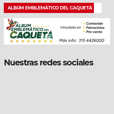
ALBÚM EMBLEMÁTICO DEL CAQUETÁ
Nuestras redes sociales