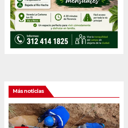
Más noticias