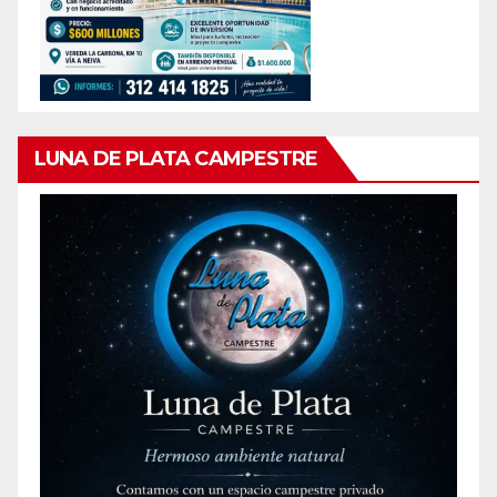
LUNA DE PLATA CAMPESTRE