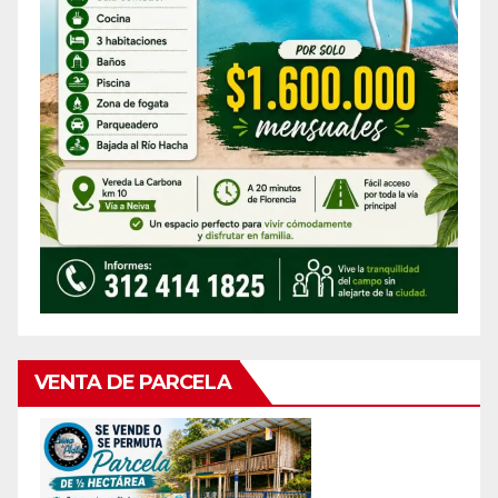
VENTA DE PARCELA