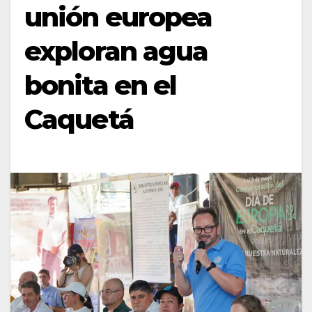
unión europea
exploran agua
bonita en el
Caquetá