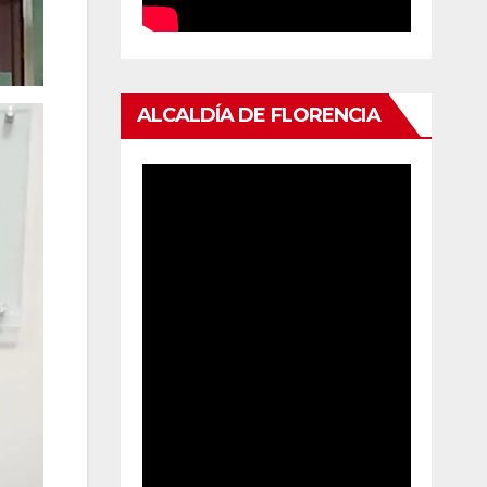
ALCALDÍA DE FLORENCIA