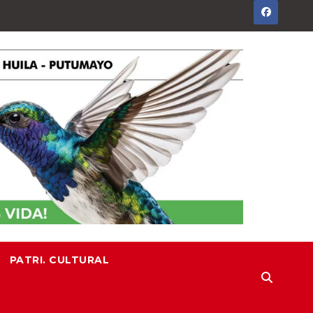
PATRI. CULTURAL