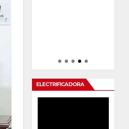
ELECTRIFICADORA