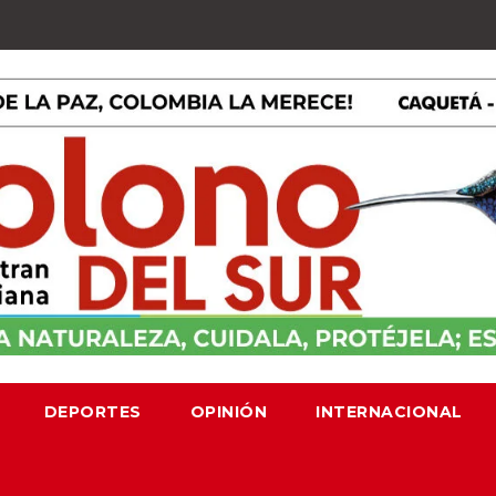
DEPORTES
OPINIÓN
INTERNACIONAL