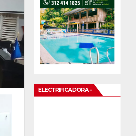
ELECTRIFICADORA -