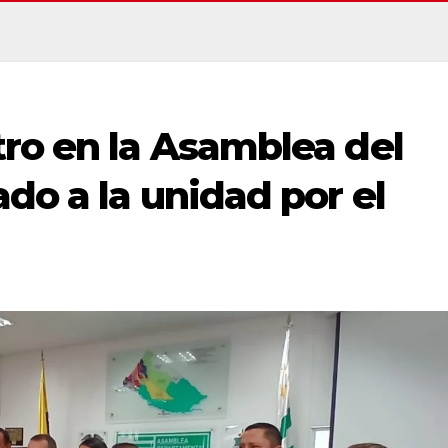
ro en la Asamblea del
do a la unidad por el