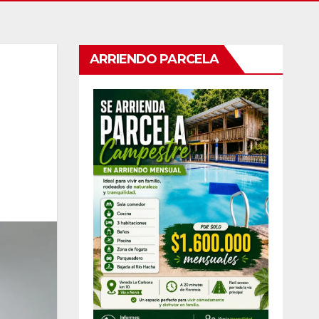
ARRIENDO PARCELA