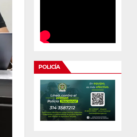
POLICÍA