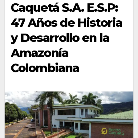
Caquetá S.A. E.S.P:
47 Años de Historia
y Desarrollo en la
Amazonía
Colombiana