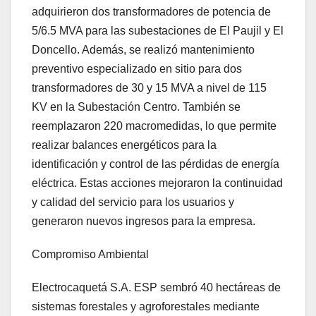
adquirieron dos transformadores de potencia de
5/6.5 MVA para las subestaciones de El Paujil y El
Doncello. Además, se realizó mantenimiento
preventivo especializado en sitio para dos
transformadores de 30 y 15 MVA a nivel de 115
KV en la Subestación Centro. También se
reemplazaron 220 macromedidas, lo que permite
realizar balances energéticos para la
identificación y control de las pérdidas de energía
eléctrica. Estas acciones mejoraron la continuidad
y calidad del servicio para los usuarios y
generaron nuevos ingresos para la empresa.
Compromiso Ambiental
Electrocaquetá S.A. ESP sembró 40 hectáreas de
sistemas forestales y agroforestales mediante