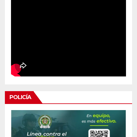
POLICÍA