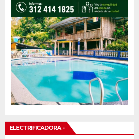
ELECTRIFICADORA -