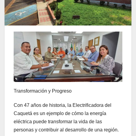
Transformación y Progreso
Con 47 años de historia, la Electrificadora del
Caquetá es un ejemplo de cómo la energía
eléctrica puede transformar la vida de las
personas y contribuir al desarrollo de una región.