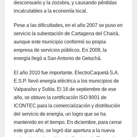
desconsuelo y la zozobra, y causando pérdidas
incalculables a la economía local.
Pese a las dificultades, en el año 2007 se puso en
servicio la subestación de Cartagena del Chairá,
aunque este municipio conformó su propia
empresa de servicios públicos. En 2008, la
energía llegó a San Antonio de Getuchá.
El año 2010 fue importante. ElectroCaquetá S.A.
E.S.P. llevó energía eléctrica a los municipios de
Valparaíso y Solita. El 16 de septiembre de ese
año, se obtuvo la certificación ISO 9001 de
ICONTEC para la comercialización y distribución
del servicio de energía, un logro que se ha
mantenido en el tiempo. En diciembre, para cerrar
este gran año, se logró dar apertura a la nueva