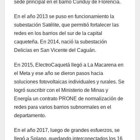
sede principal en el barrio Cunduy de Florencia.
En el año 2013 se puso en funcionamiento la
subestación Satélite, que permitió fortalecer las
redes en los barrios del sur de la capital
caqueteña. En 2014, nació la subestación
Delicias en San Vicente del Caguán.
En 2015, ElectroCaquetá llegó a La Macarena en
el Meta y ese año se dieron pasos hacia
soluciones fotovoltaicas individuales y rurales. Se
logró suscribir con el Ministerio de Minas y
Energía un contrato PRONE de normalización de
redes para varios barrios subnormales en el
departamento.
En el año 2017, luego de grandes esfuerzos, se
llegó a Solano, quedando interconectados los 16