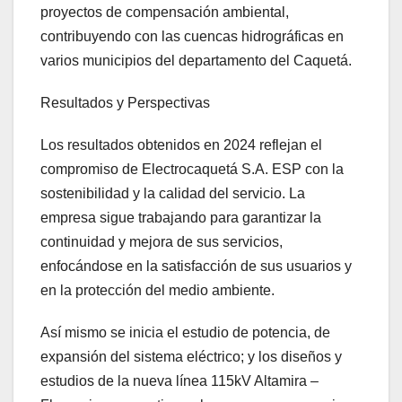
proyectos de compensación ambiental,
contribuyendo con las cuencas hidrográficas en
varios municipios del departamento del Caquetá.
Resultados y Perspectivas
Los resultados obtenidos en 2024 reflejan el
compromiso de Electrocaquetá S.A. ESP con la
sostenibilidad y la calidad del servicio. La
empresa sigue trabajando para garantizar la
continuidad y mejora de sus servicios,
enfocándose en la satisfacción de sus usuarios y
en la protección del medio ambiente.
Así mismo se inicia el estudio de potencia, de
expansión del sistema eléctrico; y los diseños y
estudios de la nueva línea 115kV Altamira –