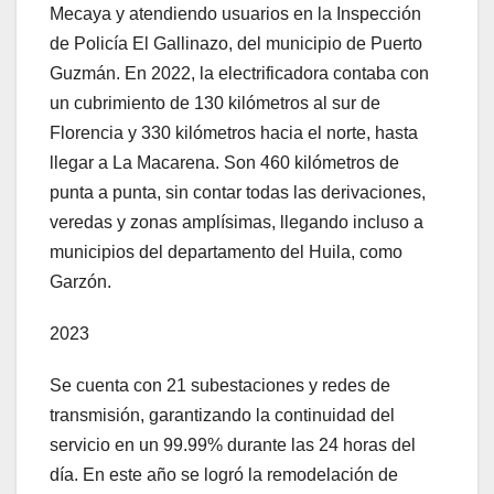
Mecaya y atendiendo usuarios en la Inspección
de Policía El Gallinazo, del municipio de Puerto
Guzmán. En 2022, la electrificadora contaba con
un cubrimiento de 130 kilómetros al sur de
Florencia y 330 kilómetros hacia el norte, hasta
llegar a La Macarena. Son 460 kilómetros de
punta a punta, sin contar todas las derivaciones,
veredas y zonas amplísimas, llegando incluso a
municipios del departamento del Huila, como
Garzón.
2023
Se cuenta con 21 subestaciones y redes de
transmisión, garantizando la continuidad del
servicio en un 99.99% durante las 24 horas del
día. En este año se logró la remodelación de