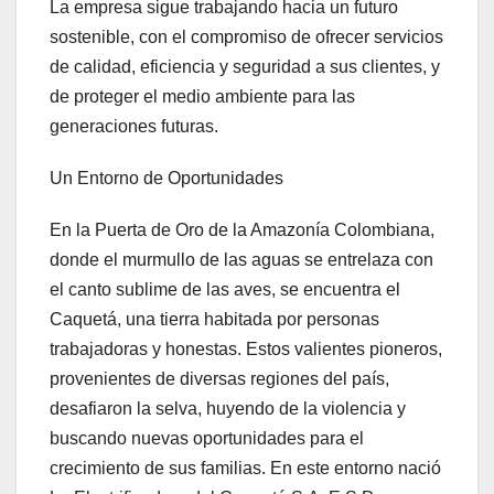
La empresa sigue trabajando hacia un futuro
sostenible, con el compromiso de ofrecer servicios
de calidad, eficiencia y seguridad a sus clientes, y
de proteger el medio ambiente para las
generaciones futuras.
Un Entorno de Oportunidades
En la Puerta de Oro de la Amazonía Colombiana,
donde el murmullo de las aguas se entrelaza con
el canto sublime de las aves, se encuentra el
Caquetá, una tierra habitada por personas
trabajadoras y honestas. Estos valientes pioneros,
provenientes de diversas regiones del país,
desafiaron la selva, huyendo de la violencia y
buscando nuevas oportunidades para el
crecimiento de sus familias. En este entorno nació