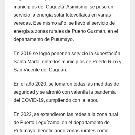
municipios del Caquetá. Asimismo, se puso en
servicio la energía solar fotovoltaica en varias
veredas. Ese mismo año, se llevó el servicio de
energía a zonas rurales de Puerto Guzmán, en el
departamento de Putumayo.
En 2019 se logró poner en servicio la subestación
Santa Marta, entre los municipios de Puerto Rico y
San Vicente del Caguán.
En el año 2020, se tomaron todas las medidas de
seguridad y se afrontó con valentía la pandemia
del COVID-19, cumpliendo con la labor.
En 2022, se extendieron las redes a la zona rural
de Puerto Leguízamo, en el departamento de
Putumayo, beneficiando zonas rurales como