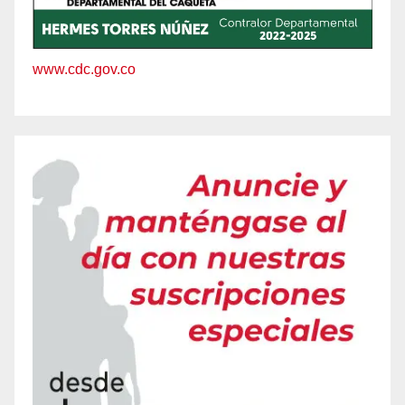
www.cdc.gov.co