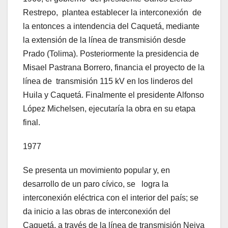
Restrepo, plantea establecer la interconexión de
la entonces a intendencia del Caquetá, mediante
la extensión de la línea de transmisión desde
Prado (Tolima). Posteriormente la presidencia de
Misael Pastrana Borrero, financia el proyecto de la
línea de transmisión 115 kV en los linderos del
Huila y Caquetá. Finalmente el presidente Alfonso
López Michelsen, ejecutaría la obra en su etapa
final.
1977
Se presenta un movimiento popular y, en
desarrollo de un paro cívico, se logra la
interconexión eléctrica con el interior del país; se
da inicio a las obras de interconexión del
Caquetá, a través de la línea de transmisión Neiva