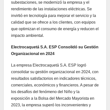
subestaciones, se modernizó la empresa y el
rendimiento de las instalaciones eléctricas. Se
invirtió en tecnología para mejorar el servicio y la
calidad que se ofrece a los clientes, con equipos
que optimizan el consumo de energía y reducen el
impacto ambiental.
Electrocaquetá S.A. ESP Consolidó su Gestión
Organizacional en 2024
La empresa Electrocaquetá S.A. ESP logró
consolidar su gestión organizacional en 2024, con
resultados satisfactorios en indicadores técnicos,
comerciales, económicos y financieros. A pesar de
los desafíos del fenómeno del Niño y la
exposición a la Bolsa del Mercado Mayorista en
2023, la empresa superó los inconvenientes y