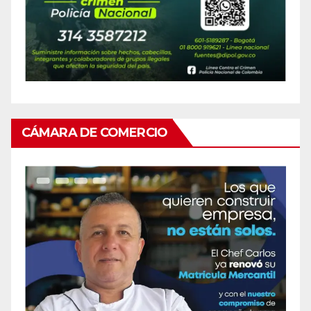
CÁMARA DE COMERCIO