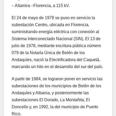
– Altamira –Florencia, a 115 kV.
El 24 de mayo de 1978 se puso en servicio la
subestación Centro, ubicada en Florencia,
suministrando energía eléctrica con conexión al
Sistema Interconectado Nacional (SIN). El 13 de
julio de 1978, mediante escritura pública número
079 de la Notaría Única de Belén de los
Andaquíes, nació la Electrificadora del Caquetá,
marcando un hito en el desarrollo del sur del país.
A partir de 1984, se lograron poner en servicio las
subestaciones de los municipios de Belén de los
Andaquíes y Albania, y posteriormente las
subestaciones El Dorado, La Montañita, El
Doncello y, en 1992, la del municipio de Puerto
Rico.