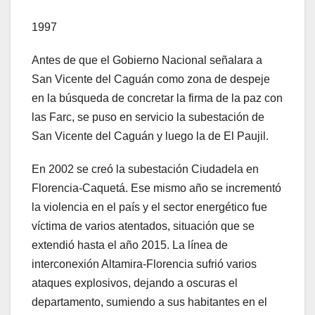
1997
Antes de que el Gobierno Nacional señalara a
San Vicente del Caguán como zona de despeje
en la búsqueda de concretar la firma de la paz con
las Farc, se puso en servicio la subestación de
San Vicente del Caguán y luego la de El Paujil.
En 2002 se creó la subestación Ciudadela en
Florencia-Caquetá. Ese mismo año se incrementó
la violencia en el país y el sector energético fue
víctima de varios atentados, situación que se
extendió hasta el año 2015. La línea de
interconexión Altamira-Florencia sufrió varios
ataques explosivos, dejando a oscuras el
departamento, sumiendo a sus habitantes en el