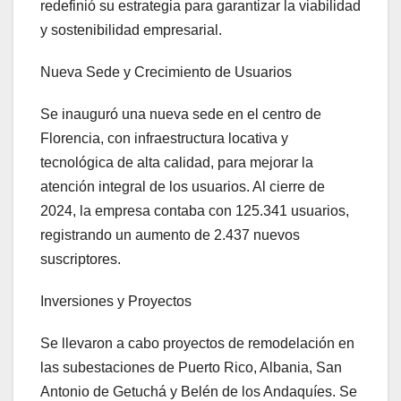
redefinió su estrategia para garantizar la viabilidad
y sostenibilidad empresarial.
Nueva Sede y Crecimiento de Usuarios
Se inauguró una nueva sede en el centro de
Florencia, con infraestructura locativa y
tecnológica de alta calidad, para mejorar la
atención integral de los usuarios. Al cierre de
2024, la empresa contaba con 125.341 usuarios,
registrando un aumento de 2.437 nuevos
suscriptores.
Inversiones y Proyectos
Se llevaron a cabo proyectos de remodelación en
las subestaciones de Puerto Rico, Albania, San
Antonio de Getuchá y Belén de los Andaquíes. Se