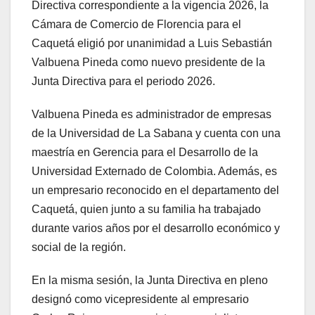
Directiva correspondiente a la vigencia 2026, la
Cámara de Comercio de Florencia para el
Caquetá eligió por unanimidad a Luis Sebastián
Valbuena Pineda como nuevo presidente de la
Junta Directiva para el periodo 2026.
Valbuena Pineda es administrador de empresas
de la Universidad de La Sabana y cuenta con una
maestría en Gerencia para el Desarrollo de la
Universidad Externado de Colombia. Además, es
un empresario reconocido en el departamento del
Caquetá, quien junto a su familia ha trabajado
durante varios años por el desarrollo económico y
social de la región.
En la misma sesión, la Junta Directiva en pleno
designó como vicepresidente al empresario