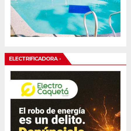
ELECTRIFICADORA -