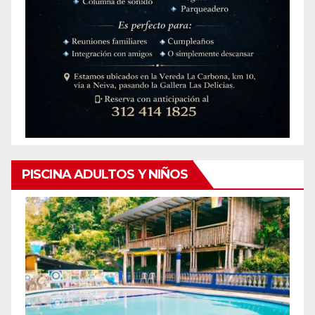
PISCINA ADULTOS Y NIÑOS