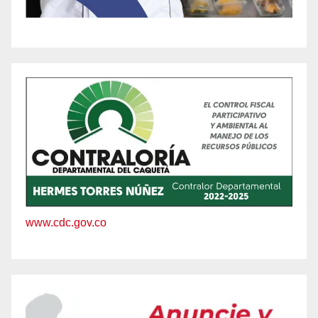
www.cdc.gov.co