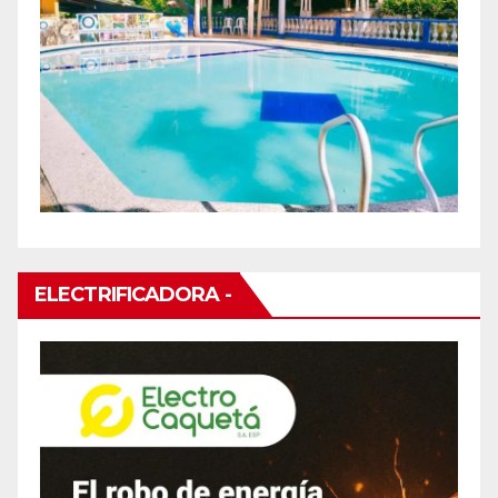
ELECTRIFICADORA -