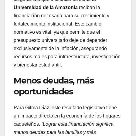
Universidad de la Amazonía
reciban la
financiación necesaria para su crecimiento y
fortalecimiento institucional. Este cambio
normativo es vital, ya que permite que el
presupuesto universitario deje de depender
exclusivamente de la inflación, asegurando
recursos reales para infraestructura, investigación
y bienestar estudiantil.
Menos deudas, más
oportunidades
Para Gilma Díaz, este resultado legislativo tiene
un impacto directo en la economía de los hogares
caqueteños.
“Lograr esta financiación significa
menos deudas para las familias y más