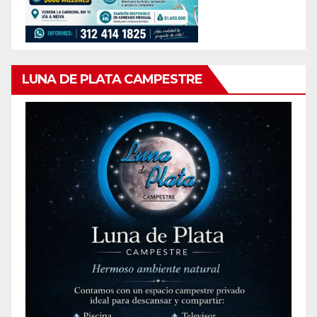
LUNA DE PLATA CAMPESTRE