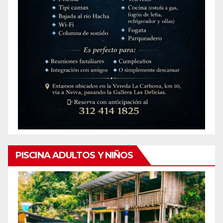
PISCINA ADULTOS Y NIÑOS