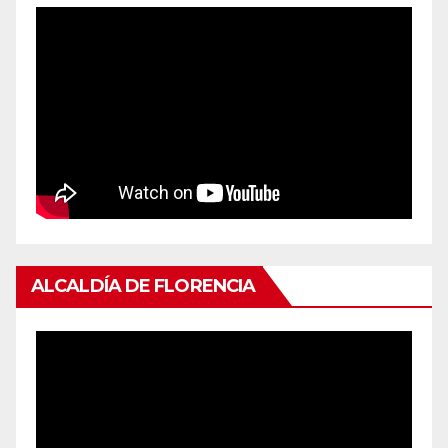
ALCALDÍA DE FLORENCIA