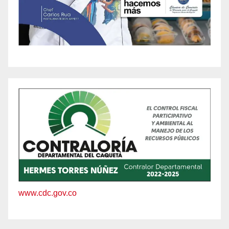
www.cdc.gov.co