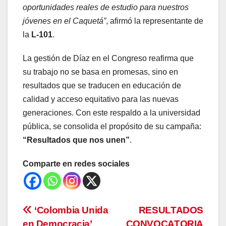
oportunidades reales de estudio para nuestros
jóvenes en el Caquetá”
, afirmó la representante de
la
L-101
.
La gestión de Díaz en el Congreso reafirma que
su trabajo no se basa en promesas, sino en
resultados que se traducen en educación de
calidad y acceso equitativo para las nuevas
generaciones. Con este respaldo a la universidad
pública, se consolida el propósito de su campaña:
“Resultados que nos unen”
.
Comparte en redes sociales
Navegación
‘Colombia Unida
RESULTADOS
en Democracia’
CONVOCATORIA