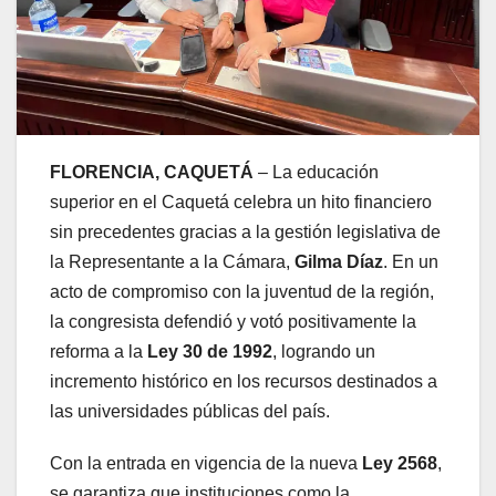
FLORENCIA, CAQUETÁ
– La educación
superior en el Caquetá celebra un hito financiero
sin precedentes gracias a la gestión legislativa de
la Representante a la Cámara,
Gilma Díaz
. En un
acto de compromiso con la juventud de la región,
la congresista defendió y votó positivamente la
reforma a la
Ley 30 de 1992
, logrando un
incremento histórico en los recursos destinados a
las universidades públicas del país.
Con la entrada en vigencia de la nueva
Ley 2568
,
se garantiza que instituciones como la