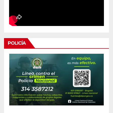
POLICÍA