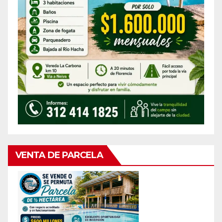
VENTA DE PARCELA