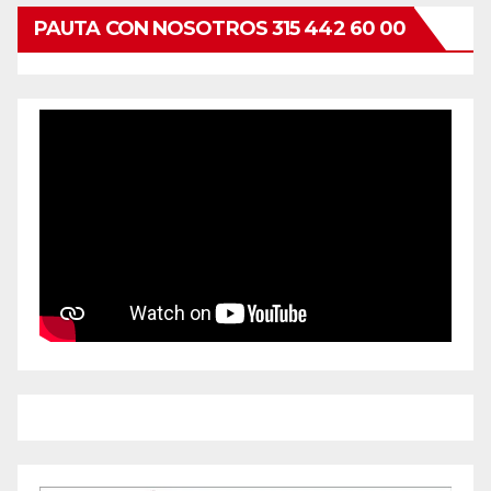
PAUTA CON NOSOTROS 315 442 60 00