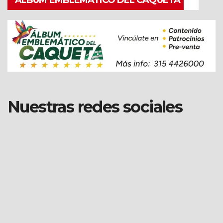
Nuestras redes sociales