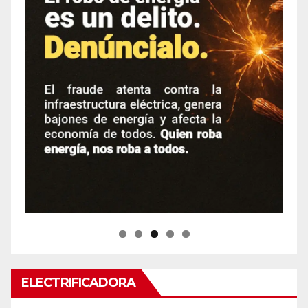
ELECTRIFICADORA