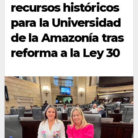
recursos históricos
para la Universidad
de la Amazonía tras
reforma a la Ley 30