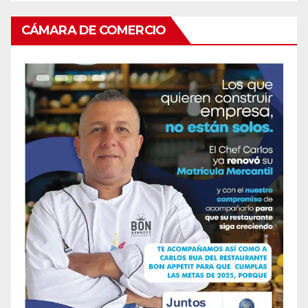
CÁMARA DE COMERCIO