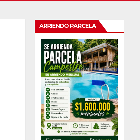
ARRIENDO PARCELA