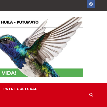
PATRI. CULTURAL