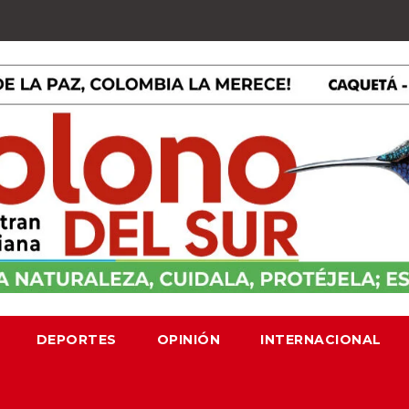
DEPORTES
OPINIÓN
INTERNACIONAL