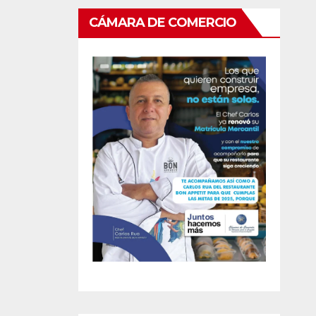
CÁMARA DE COMERCIO