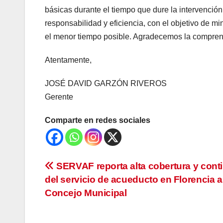
básicas durante el tiempo que dure la intervenci
responsabilidad y eficiencia, con el objetivo de mi
el menor tiempo posible. Agradecemos la compren
Atentamente,
JOSÉ DAVID GARZÓN RIVEROS
Gerente
Comparte en redes sociales
Navegación
SERVAF reporta alta cobertura y cont
del servicio de acueducto en Florencia a
de
Concejo Municipal
entradas