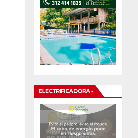
ELECTRIFICADORA -