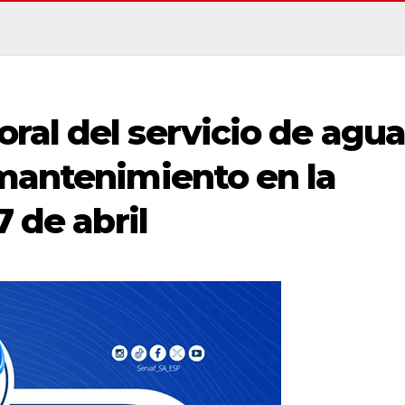
ral del servicio de agua
 mantenimiento en la
7 de abril