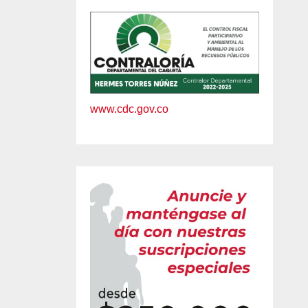
www.cdc.gov.co