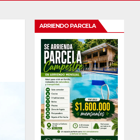
ARRIENDO PARCELA