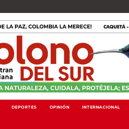
DEPORTES
OPINIÓN
INTERNACIONAL