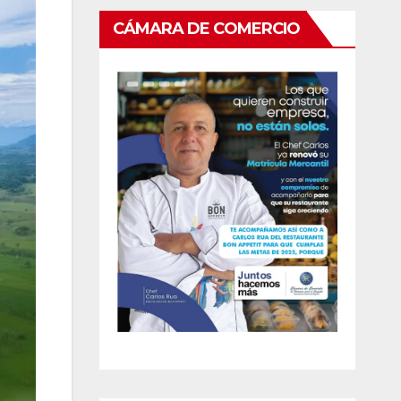
CÁMARA DE COMERCIO