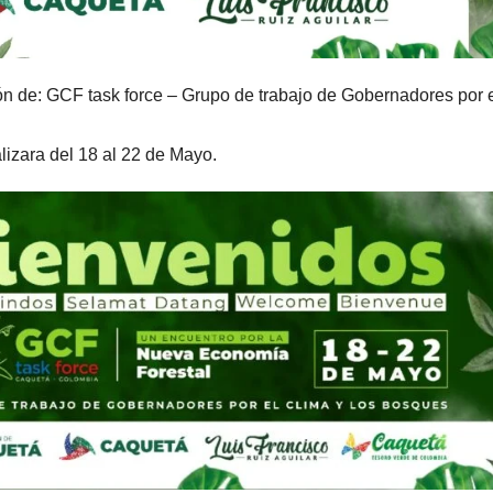
ón de: GCF task force – Grupo de trabajo de Gobernadores por 
lizara del 18 al 22 de Mayo.