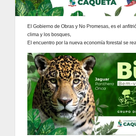
El Gobierno de Obras y No Promesas, es el anfitri
clima y los bosques,
El encuentro por la nueva economía forestal se rea