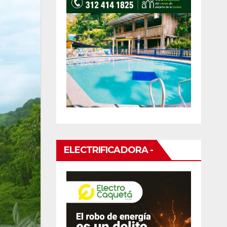
ELECTRIFICADORA -