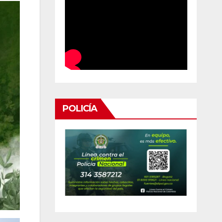
POLICÍA