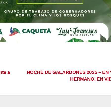
nte a
NOCHE DE GALARDONES 2025 – EN 
HERMANO, EN VI