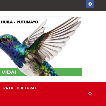
PATRI. CULTURAL