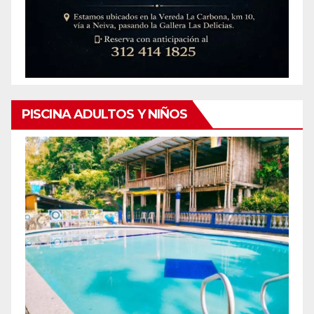
PISCINA ADULTOS Y NIÑOS