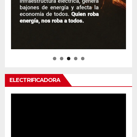
ELECTRIFICADORA