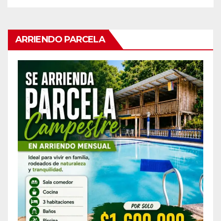
ARRIENDO PARCELA