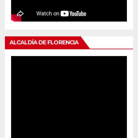
ALCALDÍA DE FLORENCIA