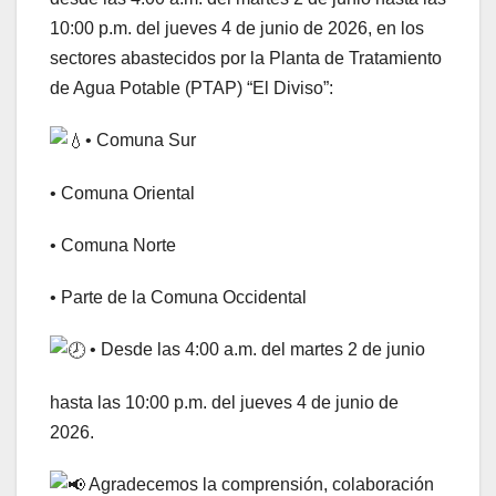
10:00 p.m. del jueves 4 de junio de 2026, en los
sectores abastecidos por la Planta de Tratamiento
de Agua Potable (PTAP) “El Diviso”:
• Comuna Sur
• Comuna Oriental
• Comuna Norte
• Parte de la Comuna Occidental
• Desde las 4:00 a.m. del martes 2 de junio
hasta las 10:00 p.m. del jueves 4 de junio de
2026.
Agradecemos la comprensión, colaboración