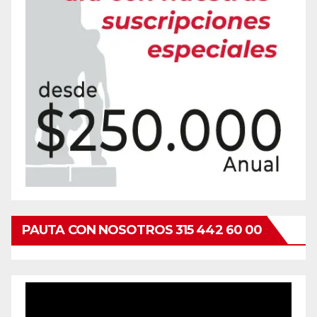
PAUTA CON NOSOTROS 315 442 60 00