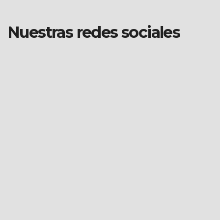
Nuestras redes sociales