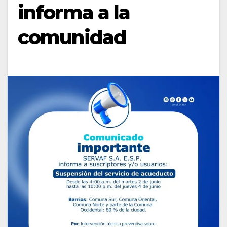
informa a la
comunidad