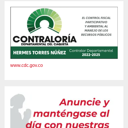
www.cdc.gov.co