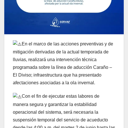
En el marco de las acciones preventivas y de
mitigación derivadas de la actual temporada de
lluvias, realizará una intervención técnica
programada sobre la línea de aducción Caraño –
El Diviso; infraestructura que ha presentado
afectaciones asociadas a la ola invernal.
Con el fin de ejecutar estas labores de
manera segura y garantizar la estabilidad
operacional del sistema, será necesaria la
suspensión temporal del servicio de acueducto
desde las 4:00 a.m. del martes 2 de junio hasta las