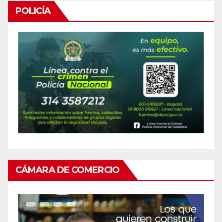
POLICÍA
CÁMARA DE COMERCIO