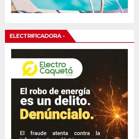
ELECTRIFICADORA -