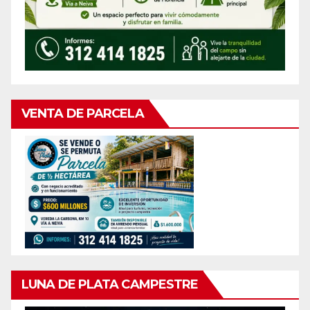
VENTA DE PARCELA
LUNA DE PLATA CAMPESTRE