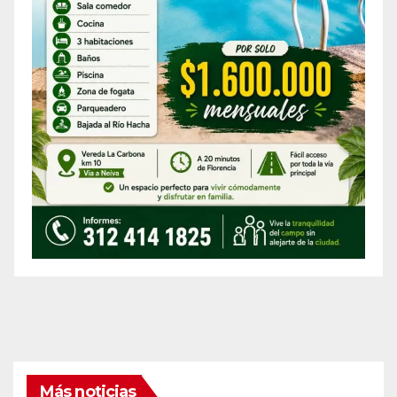
Más noticias