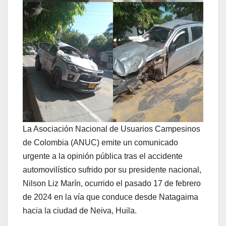
La Asociación Nacional de Usuarios Campesinos
de Colombia (ANUC) emite un comunicado
urgente a la opinión pública tras el accidente
automovilístico sufrido por su presidente nacional,
Nilson Liz Marín, ocurrido el pasado 17 de febrero
de 2024 en la vía que conduce desde Natagaima
hacia la ciudad de Neiva, Huila.