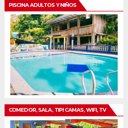
PISCINA ADULTOS Y NIÑOS
COMEDOR, SALA, TIPI CAMAS, WIFI, TV