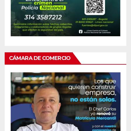
CÁMARA DE COMERCIO