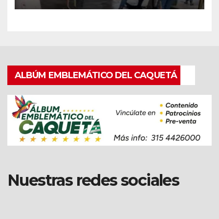
con equipo Vactor.
ALBÚM EMBLEMÁTICO DEL CAQUETÁ
Nuestras redes sociales