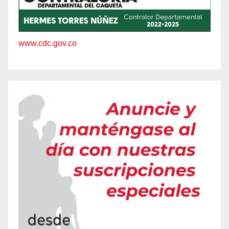
www.cdc.gov.co