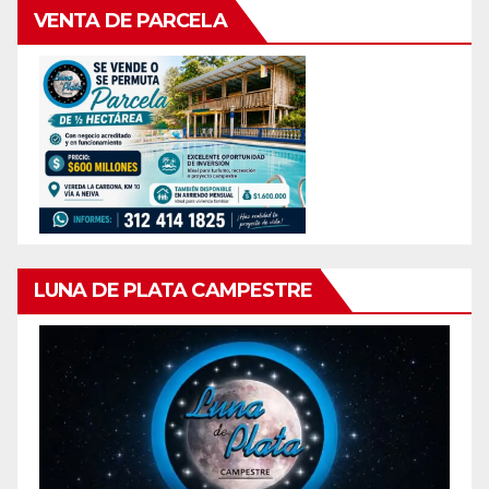
VENTA DE PARCELA
LUNA DE PLATA CAMPESTRE