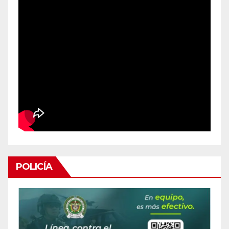
POLICÍA