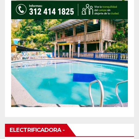
ELECTRIFICADORA -