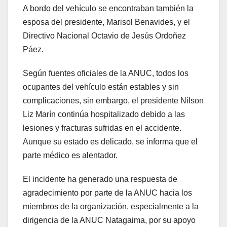
A bordo del vehículo se encontraban también la
esposa del presidente, Marisol Benavides, y el
Directivo Nacional Octavio de Jesús Ordoñez
Páez.
Según fuentes oficiales de la ANUC, todos los
ocupantes del vehículo están estables y sin
complicaciones, sin embargo, el presidente Nilson
Liz Marín continúa hospitalizado debido a las
lesiones y fracturas sufridas en el accidente.
Aunque su estado es delicado, se informa que el
parte médico es alentador.
El incidente ha generado una respuesta de
agradecimiento por parte de la ANUC hacia los
miembros de la organización, especialmente a la
dirigencia de la ANUC Natagaima, por su apoyo