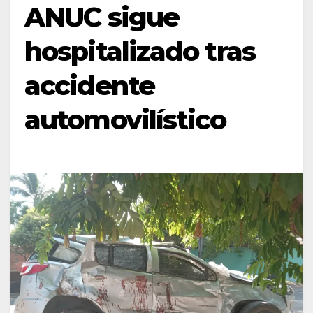
ANUC sigue
hospitalizado tras
accidente
automovilístico