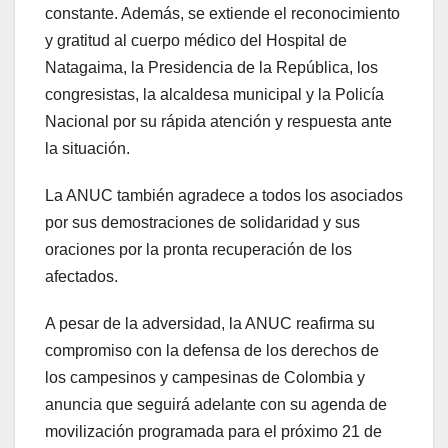
constante. Además, se extiende el reconocimiento
y gratitud al cuerpo médico del Hospital de
Natagaima, la Presidencia de la República, los
congresistas, la alcaldesa municipal y la Policía
Nacional por su rápida atención y respuesta ante
la situación.
La ANUC también agradece a todos los asociados
por sus demostraciones de solidaridad y sus
oraciones por la pronta recuperación de los
afectados.
A pesar de la adversidad, la ANUC reafirma su
compromiso con la defensa de los derechos de
los campesinos y campesinas de Colombia y
anuncia que seguirá adelante con su agenda de
movilización programada para el próximo 21 de