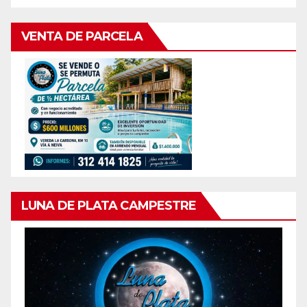
VENTA DE PARCELA
LUNA DE PLATA CAMPESTRE