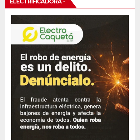
ELECTRIFICADORA -