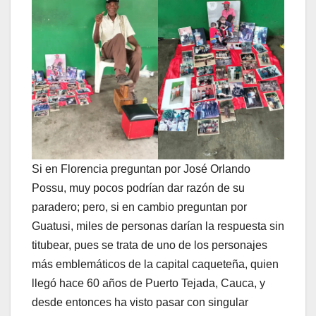
Si en Florencia preguntan por José Orlando
Possu, muy pocos podrían dar razón de su
paradero; pero, si en cambio preguntan por
Guatusi, miles de personas darían la respuesta sin
titubear, pues se trata de uno de los personajes
más emblemáticos de la capital caqueteña, quien
llegó hace 60 años de Puerto Tejada, Cauca, y
desde entonces ha visto pasar con singular