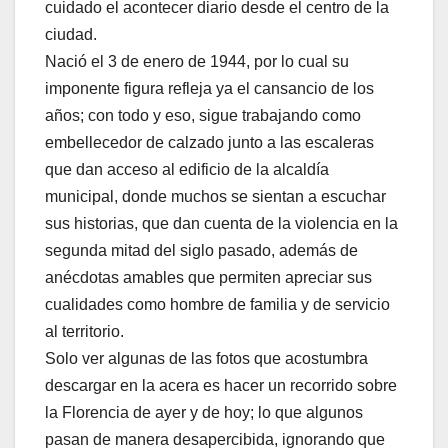
cuidado el acontecer diario desde el centro de la
ciudad.
Nació el 3 de enero de 1944, por lo cual su
imponente figura refleja ya el cansancio de los
años; con todo y eso, sigue trabajando como
embellecedor de calzado junto a las escaleras
que dan acceso al edificio de la alcaldía
municipal, donde muchos se sientan a escuchar
sus historias, que dan cuenta de la violencia en la
segunda mitad del siglo pasado, además de
anécdotas amables que permiten apreciar sus
cualidades como hombre de familia y de servicio
al territorio.
Solo ver algunas de las fotos que acostumbra
descargar en la acera es hacer un recorrido sobre
la Florencia de ayer y de hoy; lo que algunos
pasan de manera desapercibida, ignorando que