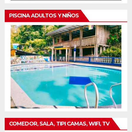
PISCINA ADULTOS Y NIÑOS
COMEDOR, SALA, TIPI CAMAS, WIFI, TV