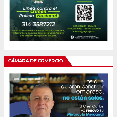
CÁMARA DE COMERCIO