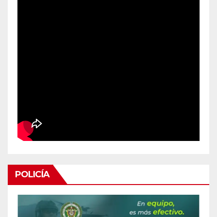
POLICÍA