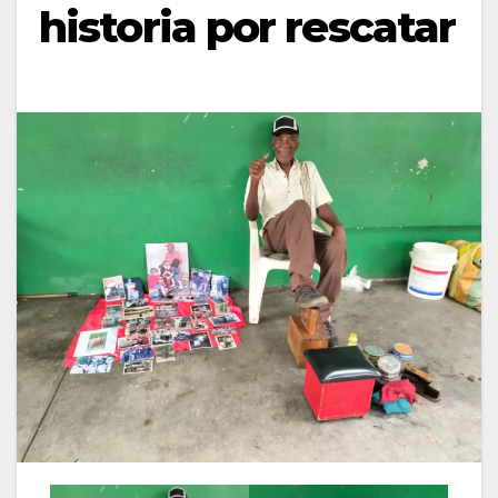
historia por rescatar