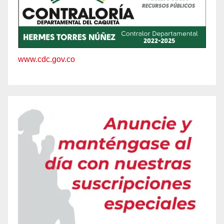
www.cdc.gov.co