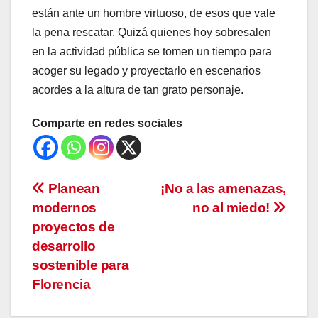
están ante un hombre virtuoso, de esos que vale
la pena rescatar. Quizá quienes hoy sobresalen
en la actividad pública se tomen un tiempo para
acoger su legado y proyectarlo en escenarios
acordes a la altura de tan grato personaje.
Comparte en redes sociales
Navegación
Planean
¡No a las amenazas,
modernos
no al miedo!
de
proyectos de
entradas
desarrollo
sostenible para
Florencia