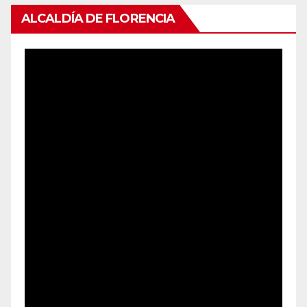
ALCALDÍA DE FLORENCIA