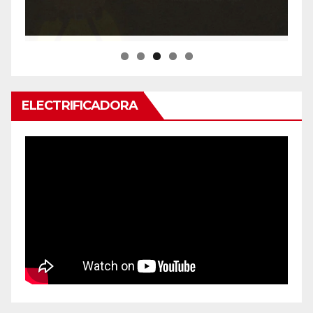
ELECTRIFICADORA