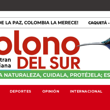
DEPORTES
OPINIÓN
INTERNACIONAL