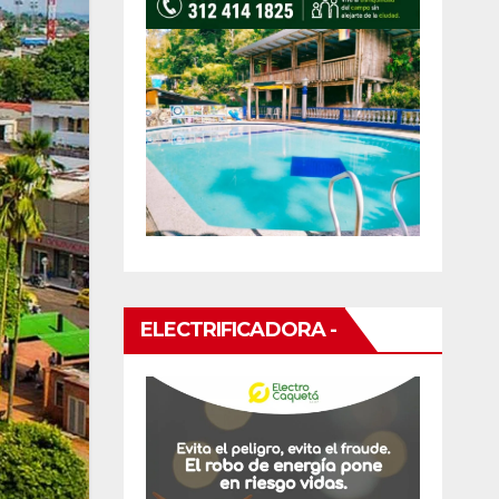
ELECTRIFICADORA -