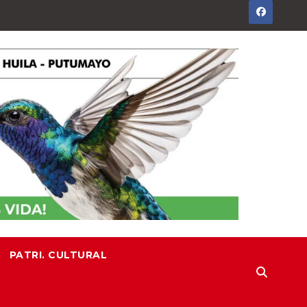
PATRI. CULTURAL