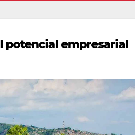
 potencial empresarial