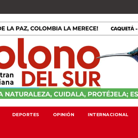
DEPORTES
OPINIÓN
INTERNACIONAL