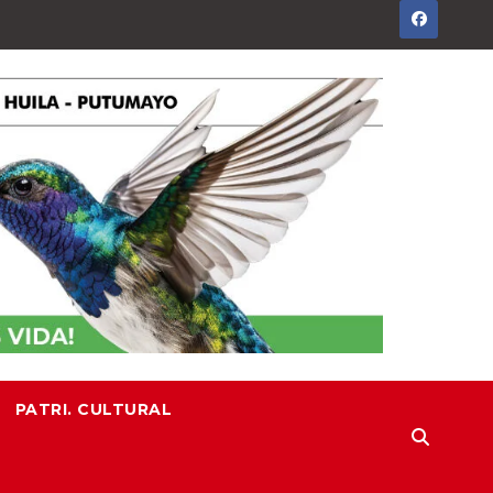
PATRI. CULTURAL