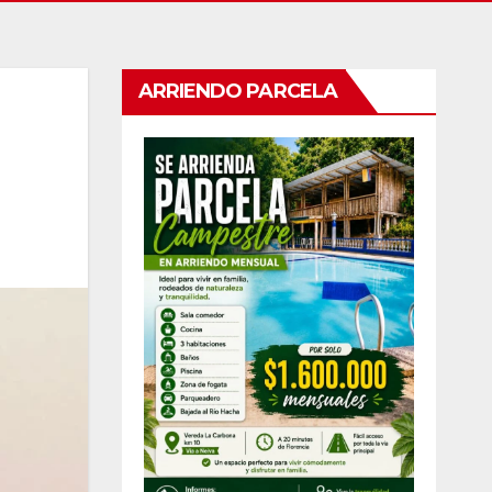
ARRIENDO PARCELA