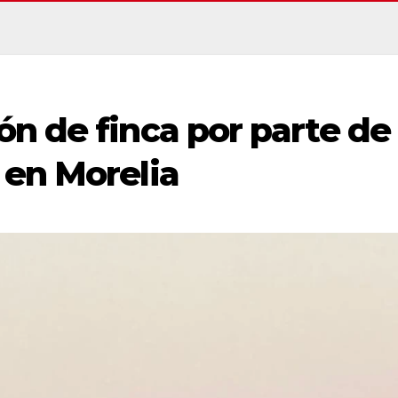
n de finca por parte de
 en Morelia