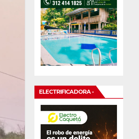
ELECTRIFICADORA -