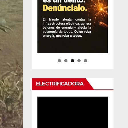
ELECTRIFICADORA