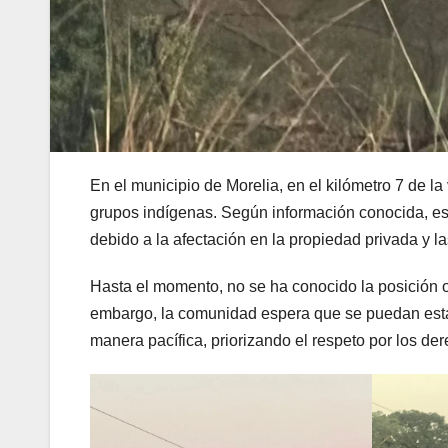
En el municipio de Morelia, en el kilómetro 7 de la
grupos indígenas. Según información conocida, es
debido a la afectación en la propiedad privada y l
Hasta el momento, no se ha conocido la posición of
embargo, la comunidad espera que se puedan esta
manera pacífica, priorizando el respeto por los der