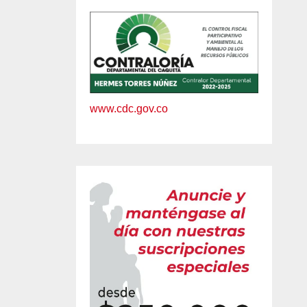
www.cdc.gov.co