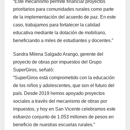
“Este mecanismo permite financiar proyectos
prioritarios para comunidades rurales como parte
de la implementación del acuerdo de paz. En este
caso, trabajamos para fortalecer la calidad
educativa mediante la dotación de mobiliario,
beneficiando a miles de estudiantes y docentes.”
Sandra Milena Salgado Arango, gerente del
proyecto de obras por impuestos del Grupo
SuperGiros, señaló:
“SuperGiros está comprometido con la educación
de los niños y adolescentes, que son el futuro del
país. Desde 2019 hemos apoyado proyectos
sociales a través del mecanismo de obras por
impuestos, y hoy en San Vicente celebramos este
esfuerzo conjunto de 1.053 millones de pesos en
beneficio de nuestras escuelas rurales.”