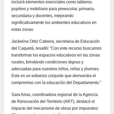
incluirá elementos esenciales como tableros,
pupitres y mobiliario para preescolar, primaria,
secundaria y docentes, mejorando
significativamente los ambientes educativos en
estas zonas
Jackeline Ortiz Cabrera, secretaria de Educación
del Caquetá, resaltó: “Con este recurso buscamos
transformar los espacios educativos en las zonas
rurales, brindando condiciones dignas y
adecuadas para nuestros niños, niñas y jóvenes.
Este es un esfuerzo conjunto que demuestra el
compromiso con la educación del Departamento.”
Sara Arias, coordinadora regional de la Agencia
de Renovación del Territorio (ART), destacó el
impacto del mecanismo de obras por impuestos: