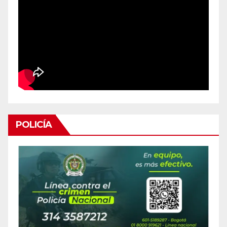
POLICÍA