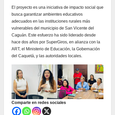
El proyecto es una iniciativa de impacto social que
busca garantizar ambientes educativos
adecuados en las instituciones rurales más
vulnerables del municipio de San Vicente del
Caguán. Este esfuerzo ha sido liderado desde
hace dos años por SuperGiros, en alianza con la
ART, el Ministerio de Educación, la Gobernación
del Caquetá, y las autoridades locales.
Comparte en redes sociales