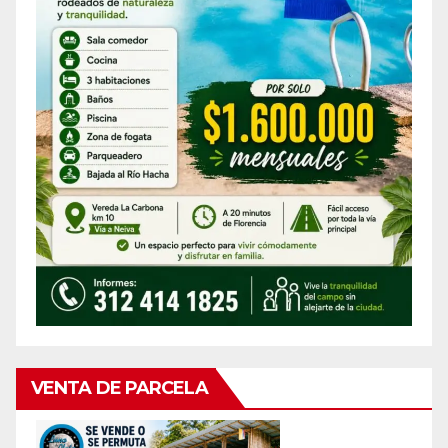
VENTA DE PARCELA