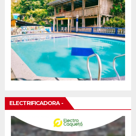
ELECTRIFICADORA -