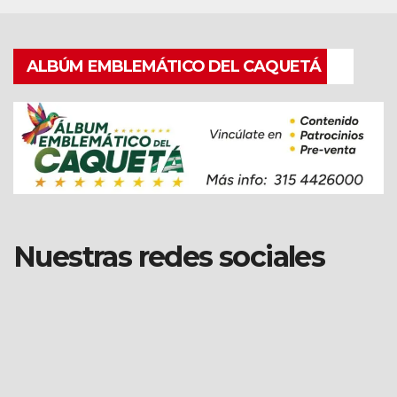
ALBÚM EMBLEMÁTICO DEL CAQUETÁ
Nuestras redes sociales