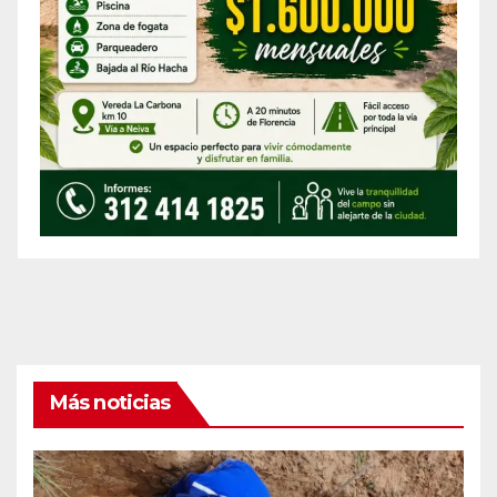
Más noticias