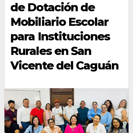
de Dotación de
Mobiliario Escolar
para Instituciones
Rurales en San
Vicente del Caguán