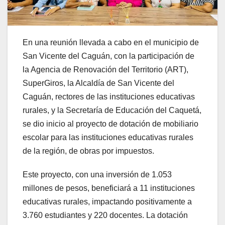
En una reunión llevada a cabo en el municipio de
San Vicente del Caguán, con la participación de
la Agencia de Renovación del Territorio (ART),
SuperGiros, la Alcaldía de San Vicente del
Caguán, rectores de las instituciones educativas
rurales, y la Secretaría de Educación del Caquetá,
se dio inicio al proyecto de dotación de mobiliario
escolar para las instituciones educativas rurales
de la región, de obras por impuestos.
Este proyecto, con una inversión de 1.053
millones de pesos, beneficiará a 11 instituciones
educativas rurales, impactando positivamente a
3.760 estudiantes y 220 docentes. La dotación