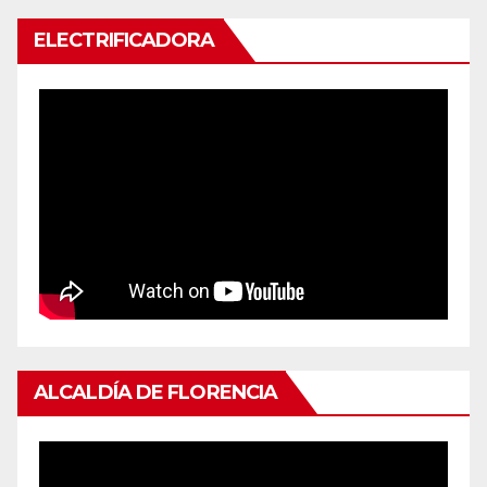
ELECTRIFICADORA
ALCALDÍA DE FLORENCIA