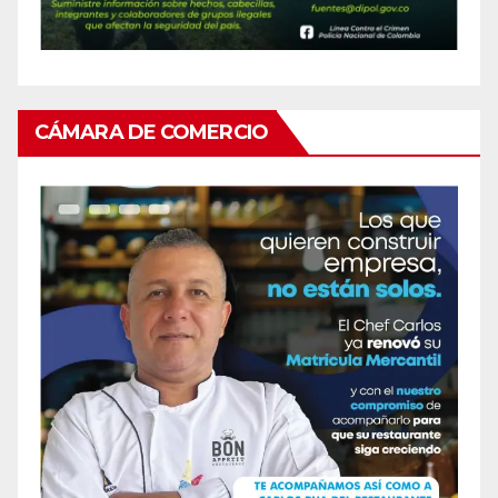
CÁMARA DE COMERCIO