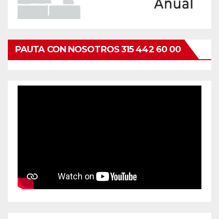
PAUTA CON NOSOTROS 315 442 60 00