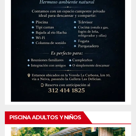
PISCINA ADULTOS Y NIÑOS