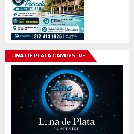
LUNA DE PLATA CAMPESTRE