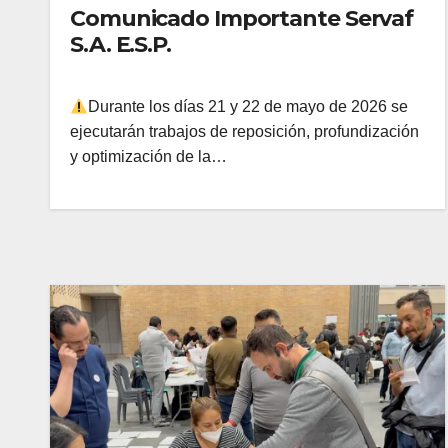
Comunicado Importante Servaf
S.A. E.S.P.
Durante los días 21 y 22 de mayo de 2026 se
ejecutarán trabajos de reposición, profundización
y optimización de la…