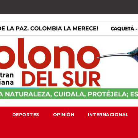
DEPORTES
OPINIÓN
INTERNACIONAL