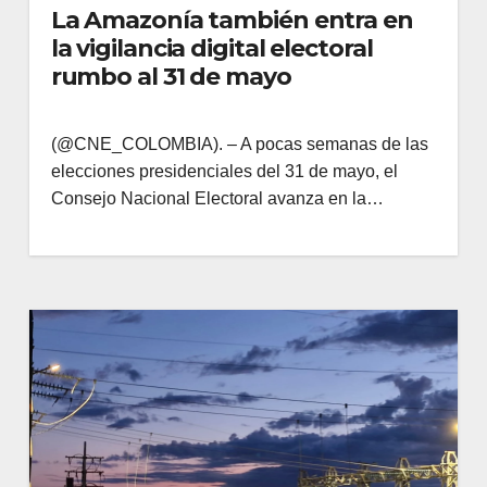
La Amazonía también entra en
la vigilancia digital electoral
rumbo al 31 de mayo
(@CNE_COLOMBIA). – A pocas semanas de las
elecciones presidenciales del 31 de mayo, el
Consejo Nacional Electoral avanza en la…