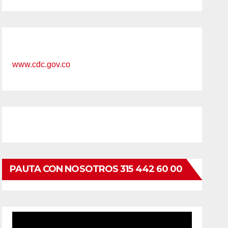
www.cdc.gov.co
PAUTA CON NOSOTROS 315 442 60 00