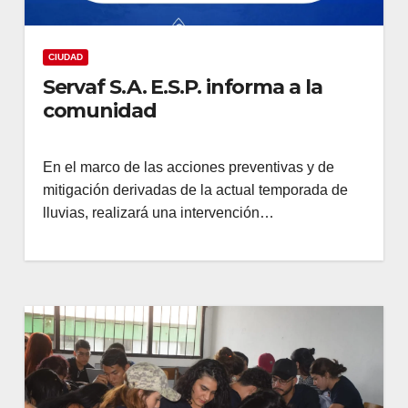
CIUDAD
Servaf S.A. E.S.P. informa a la
comunidad
En el marco de las acciones preventivas y de
mitigación derivadas de la actual temporada de
lluvias, realizará una intervención…