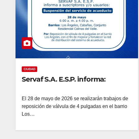
CIUDAD
Servaf S.A. E.S.P. informa:
El 28 de mayo de 2026 se realizarán trabajos de
reposición de válvula de 4 pulgadas en el barrio
Los…