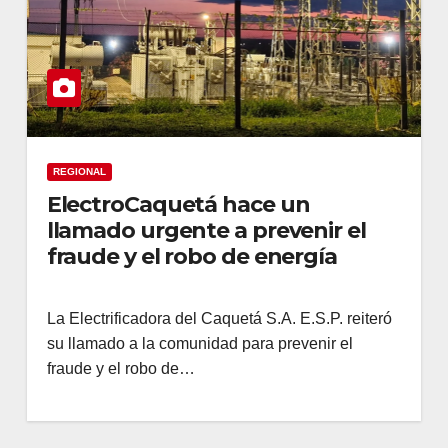
REGIONAL
ElectroCaquetá hace un
llamado urgente a prevenir el
fraude y el robo de energía
La Electrificadora del Caquetá S.A. E.S.P. reiteró
su llamado a la comunidad para prevenir el
fraude y el robo de…