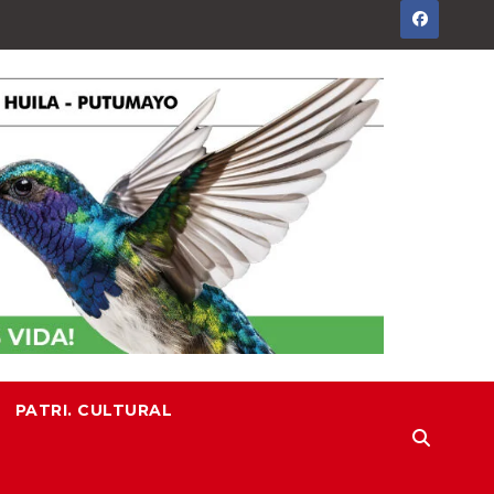
PATRI. CULTURAL