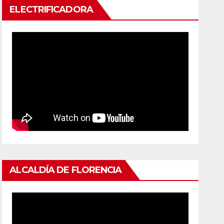
ELECTRIFICADORA
ALCALDÍA DE FLORENCIA