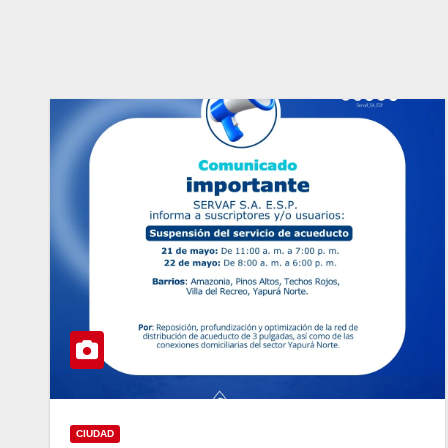
CIUDAD