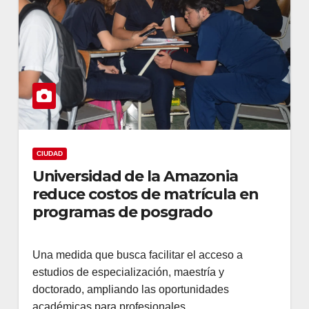
CIUDAD
Universidad de la Amazonia
reduce costos de matrícula en
programas de posgrado
Una medida que busca facilitar el acceso a
estudios de especialización, maestría y
doctorado, ampliando las oportunidades
académicas para profesionales…