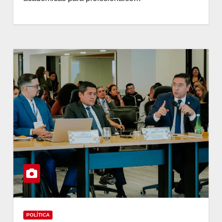
POLÍTICA