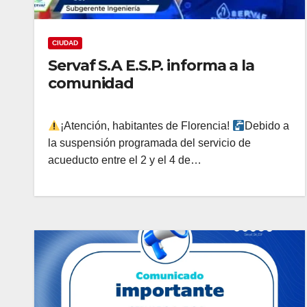
CIUDAD
Servaf S.A E.S.P. informa a la
comunidad
¡Atención, habitantes de Florencia!
Debido a
la suspensión programada del servicio de
acueducto entre el 2 y el 4 de…