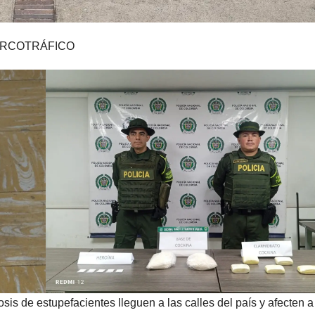
ARCOTRÁFICO
is de estupefacientes lleguen a las calles del país y afecten a