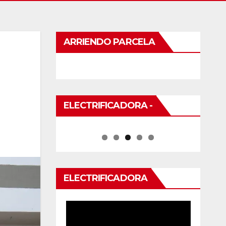
ARRIENDO PARCELA
ELECTRIFICADORA -
ELECTRIFICADORA