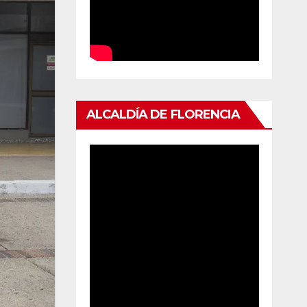
ALCALDÍA DE FLORENCIA