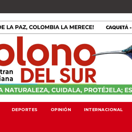
DEPORTES
OPINIÓN
INTERNACIONAL