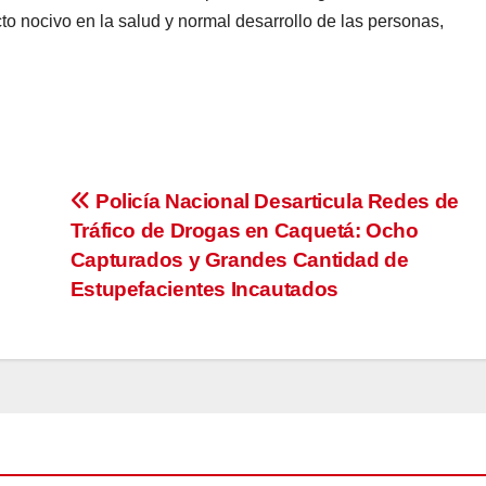
 nocivo en la salud y normal desarrollo de las personas,
Policía Nacional Desarticula Redes de
Tráfico de Drogas en Caquetá: Ocho
Capturados y Grandes Cantidad de
Estupefacientes Incautados