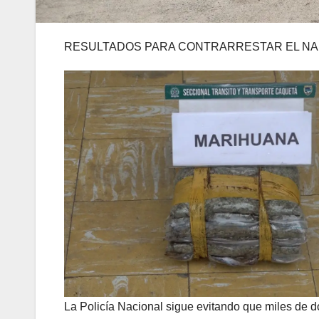
RESULTADOS PARA CONTRARRESTAR EL N
La Policía Nacional sigue evitando que miles de dos