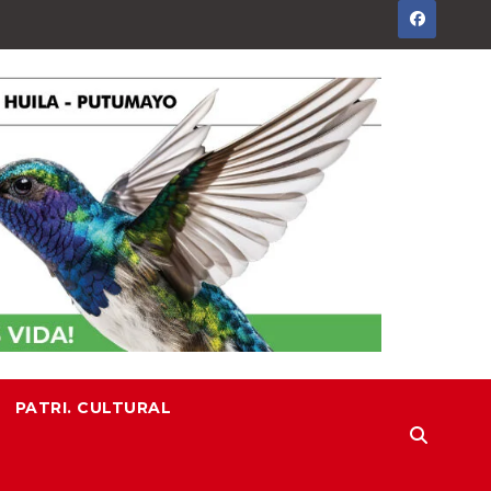
PATRI. CULTURAL