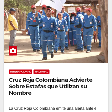
INTERNACIONAL
NACIONAL
Cruz Roja Colombiana Advierte
Sobre Estafas que Utilizan su
Nombre
La Cruz Roja Colombiana emite una alerta ante el