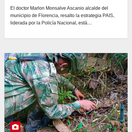
El doctor Marlon Monsalve Ascanio alcalde del
municipio de Florencia, resalto la estrategia PAIS,
liderada por la Policía Nacional, está…