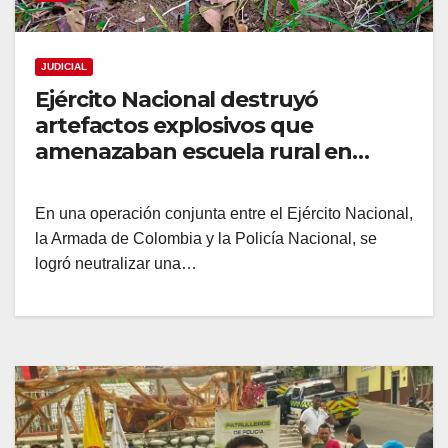
JUDICIAL
Ejército Nacional destruyó
artefactos explosivos que
amenazaban escuela rural en
Putumayo
En una operación conjunta entre el Ejército Nacional,
la Armada de Colombia y la Policía Nacional, se
logró neutralizar una…