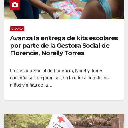
CIUDAD
Avanza la entrega de kits escolares
por parte de la Gestora Social de
Florencia, Norelly Torres
La Gestora Social de Florencia, Norelly Torres,
continúa su compromiso con la educación de los
niños y niñas de la…