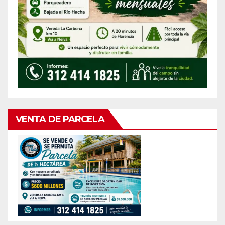
VENTA DE PARCELA