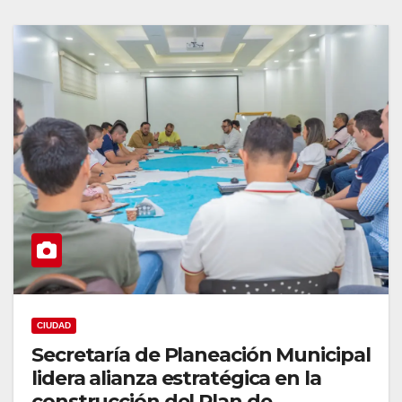
CIUDAD
Secretaría de Planeación Municipal
lidera alianza estratégica en la
construcción del Plan de