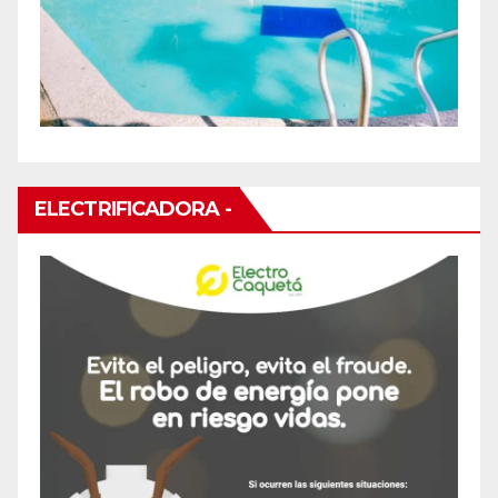
ELECTRIFICADORA -