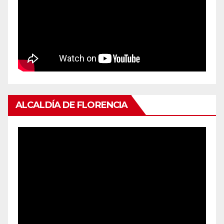
ALCALDÍA DE FLORENCIA