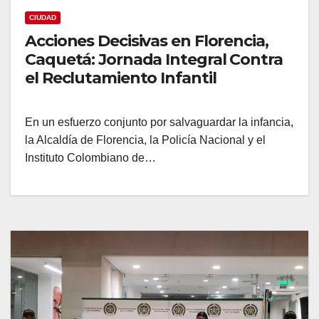
CIUDAD
Acciones Decisivas en Florencia,
Caquetá: Jornada Integral Contra
el Reclutamiento Infantil
En un esfuerzo conjunto por salvaguardar la infancia,
la Alcaldía de Florencia, la Policía Nacional y el
Instituto Colombiano de…