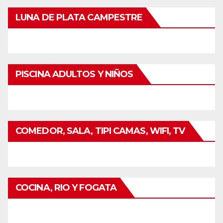
LUNA DE PLATA CAMPESTRE
PISCINA ADULTOS Y NIÑOS
COMEDOR, SALA, TIPI CAMAS, WIFI, TV
COCINA, RIO Y FOGATA