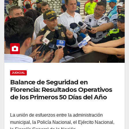
JUDICIAL
Balance de Seguridad en
Florencia: Resultados Operativos
de los Primeros 50 Días del Año
La unión de esfuerzos entre la administración
municipal, la Policía Nacional, el Ejército Nacional,