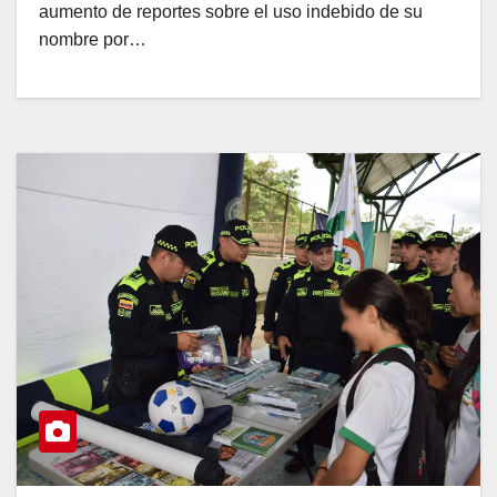
aumento de reportes sobre el uso indebido de su
nombre por…