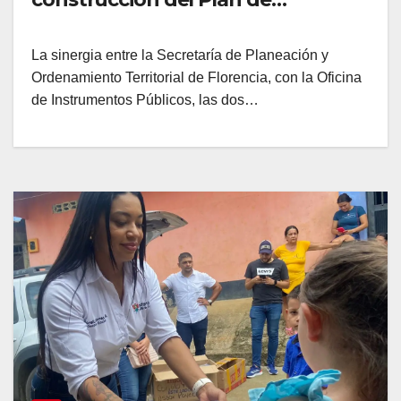
Ordenamiento Territorial para
Florencia
La sinergia entre la Secretaría de Planeación y
Ordenamiento Territorial de Florencia, con la Oficina
de Instrumentos Públicos, las dos…