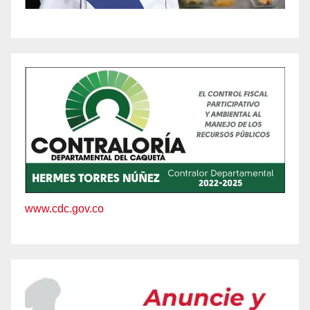
www.cdc.gov.co