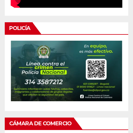
POLICÍA
CÁMARA DE COMERCIO