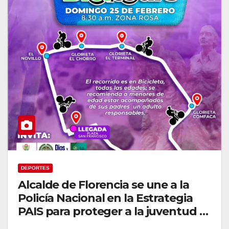
DEPORTES
Alcalde de Florencia se une a la
Policía Nacional en la Estrategia
PAIS para proteger a la juventud y
promover un turismo seguro