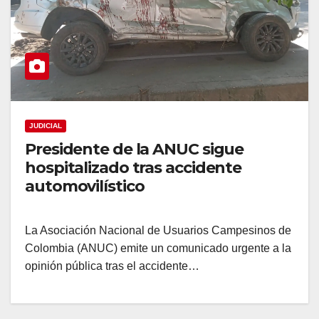
JUDICIAL
Presidente de la ANUC sigue
hospitalizado tras accidente
automovilístico
La Asociación Nacional de Usuarios Campesinos de
Colombia (ANUC) emite un comunicado urgente a la
opinión pública tras el accidente…