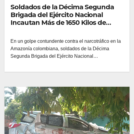
Soldados de la Décima Segunda
Brigada del Ejército Nacional
Incautan Más de 1650 Kilos de
Marihuana en el Caquetá
En un golpe contundente contra el narcotráfico en la
Amazonía colombiana, soldados de la Décima
Segunda Brigada del Ejército Nacional…