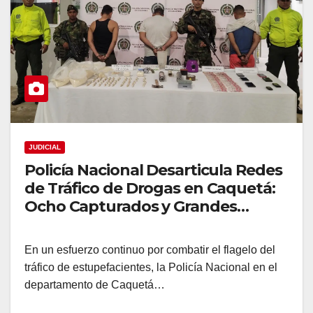
JUDICIAL
Policía Nacional Desarticula Redes
de Tráfico de Drogas en Caquetá:
Ocho Capturados y Grandes
Cantidad de Estupefacientes
Incautados
En un esfuerzo continuo por combatir el flagelo del
tráfico de estupefacientes, la Policía Nacional en el
departamento de Caquetá…