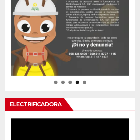
ELECTRIFICADORA