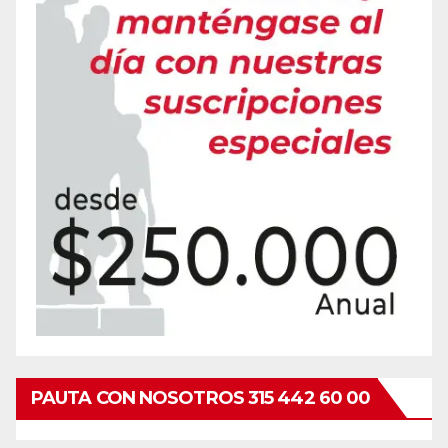
PAUTA CON NOSOTROS 315 442 60 00