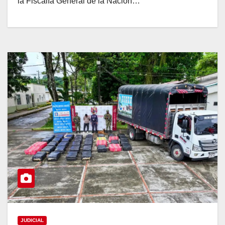
la Fiscalía General de la Nación…
JUDICIAL